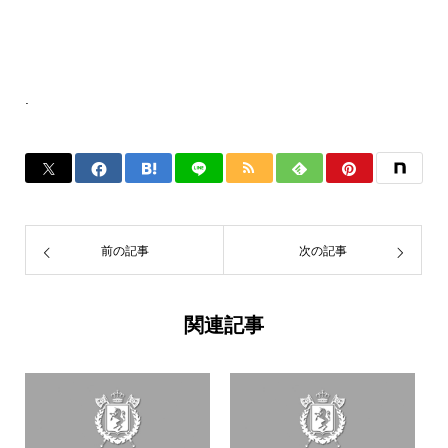
.
前の記事
次の記事
関連記事