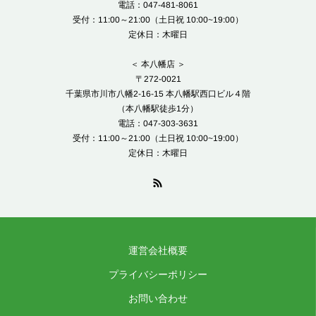
電話：047-481-8061
受付：11:00～21:00（土日祝 10:00~19:00）
定休日：木曜日
＜ 本八幡店 ＞
〒272-0021
千葉県市川市八幡2-16-15 本八幡駅西口ビル４階
（本八幡駅徒歩1分）
電話：047-303-3631
受付：11:00～21:00（土日祝 10:00~19:00）
定休日：木曜日
運営会社概要
プライバシーポリシー
お問い合わせ