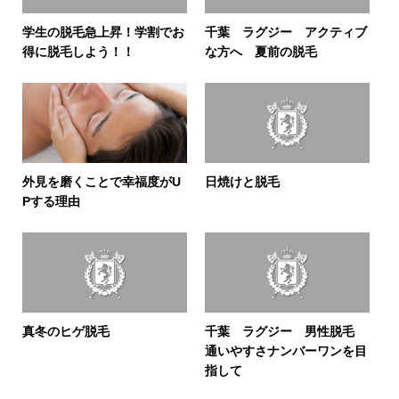
学生の脱毛急上昇！学割でお
千葉 ラグジー アクティブ
得に脱毛しよう！！
な方へ 夏前の脱毛
外見を磨くことで幸福度がU
日焼けと脱毛
Pする理由
真冬のヒゲ脱毛
千葉 ラグジー 男性脱毛
通いやすさナンバーワンを目
指して