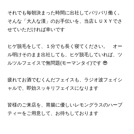
それでも毎朝決まった時間に出社してバリバリ働く。
そんな「大人な漢」のお手伝いを、当店ＬＵＸＹでさ
せていただければ幸いです
ヒゲ脱毛をして、１分でも長く寝てください。 オー
ル明けそのまま出社しても、ヒゲ脱毛していれば、ツ
ルツルフェイスで無問題(モーマンタイ)です 😎
疲れてお酒でむくんだフェイスも、ラジオ波フェイシ
ャルで、即効スッキリフェイスになります
皆様のご来店を、胃腸に優しいレモングラスのハーブ
ティーをご用意して、お待ちしております