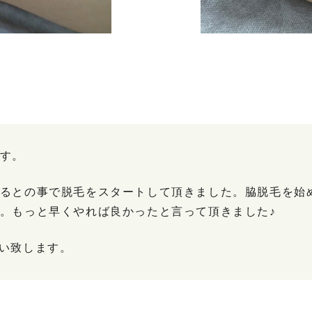
す。
るとの事で脱毛をスタートして頂きました。脇脱毛を始
。もっと早くやれば良かったと言って頂きました♪
い致します。