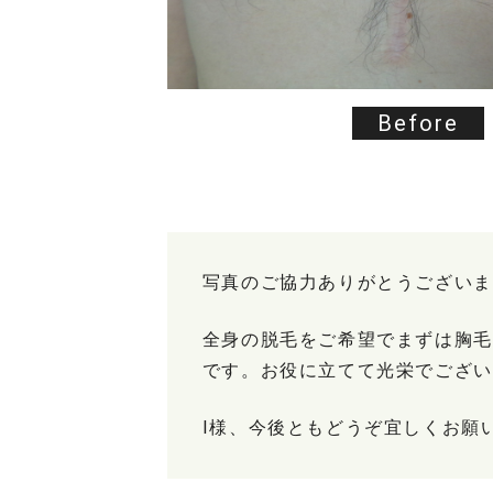
Before
写真のご協力ありがとうございま
全身の脱毛をご希望でまずは胸毛
です。お役に立てて光栄でござい
I様、今後ともどうぞ宜しくお願