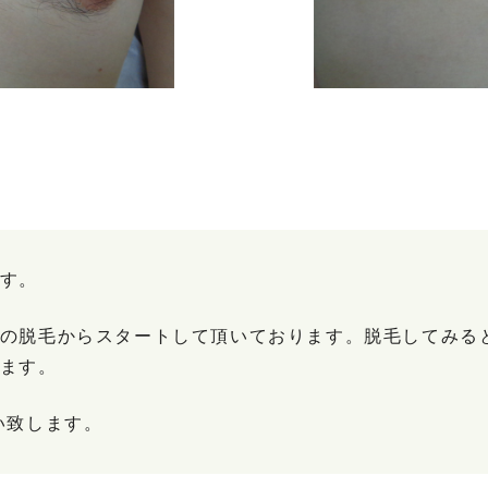
す。
の脱毛からスタートして頂いております。脱毛してみる
ます。
い致します。