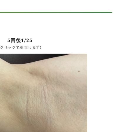
5回後1/25
(クリックで拡大します)