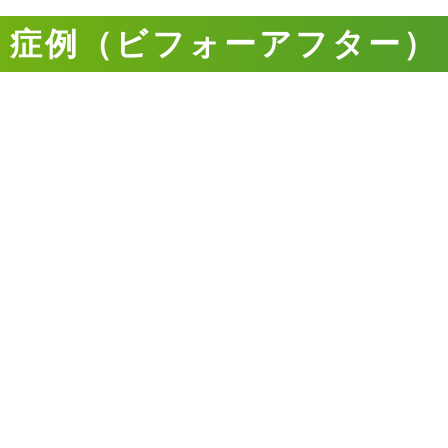
症例（ビフォーアフター）