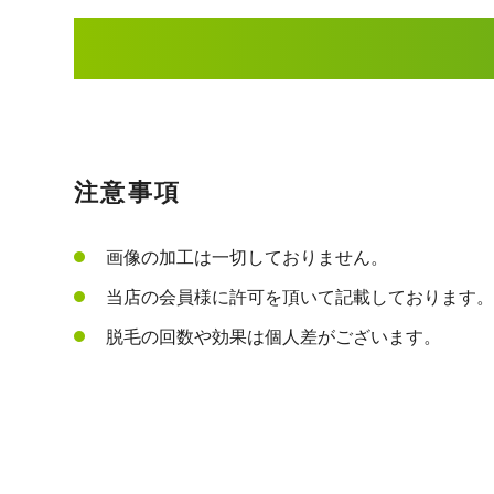
注意事項
画像の加工は一切しておりません。
当店の会員様に許可を頂いて記載しております。
脱毛の回数や効果は個人差がございます。