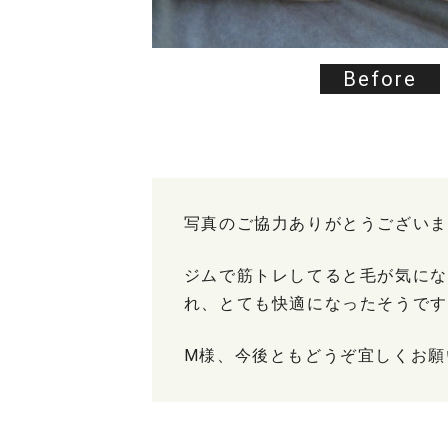
Before
写真のご協力ありがとうございま
ジムで筋トレしてると毛が気にな
れ、とても快適になったそうです
M様、今後ともどうぞ宜しくお願