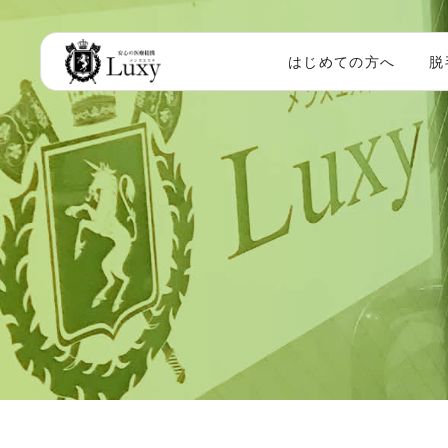
はじめての方へ
脱