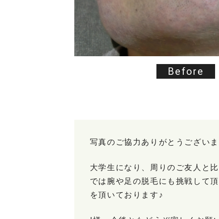
Before
写真のご協力ありがとうございま
大学生になり、周りのご友人と比
では腕や足の脱毛にも挑戦して頂
を頂いております♪