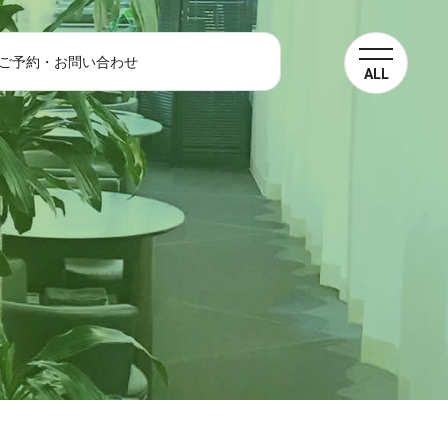
ご予約・お問い合わせ
ALL