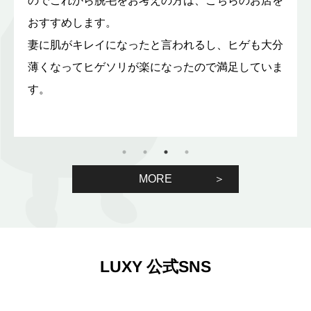
のでこれから脱毛をお考えの方は、こちらのお店を
おすすめします。
妻に肌がキレイになったと言われるし、ヒゲも大分
薄くなってヒゲソリが楽になったので満足していま
す。
MORE
LUXY 公式SNS