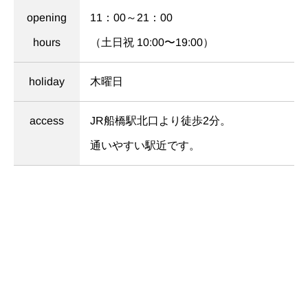
11：00～21：00
opening
（土日祝 10:00〜19:00）
hours
木曜日
holiday
JR船橋駅北口より徒歩2分。
access
通いやすい駅近です。