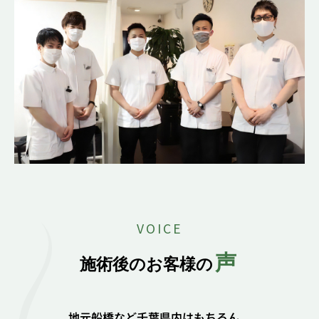
VOICE
声
施術後のお客様の
地元船橋など千葉県内はもちろん、