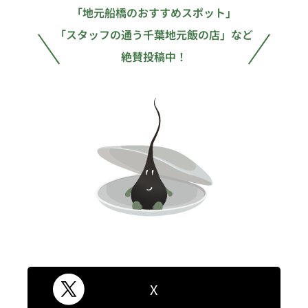
「地元船橋のおすすめスポット」
「スタッフの通う千葉地元飯の店」など
絶賛投稿中！
X