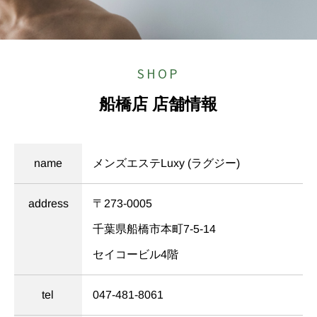
SHOP
船橋店 店舗情報
メンズエステLuxy
name
(ラグジー)
〒273-0005
address
千葉県船橋市本町7-5-14
セイコービル4階
047-481-8061
tel