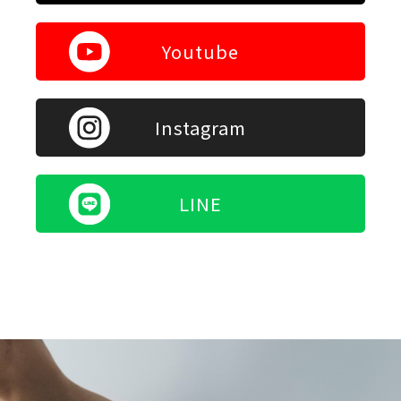
Youtube
Instagram
LINE