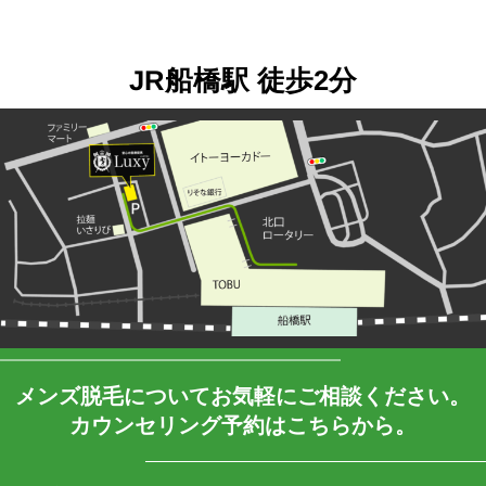
JR船橋駅 徒歩2分
メンズ脱毛について
お気軽にご相談ください。
カウンセリング予約はこちらから。