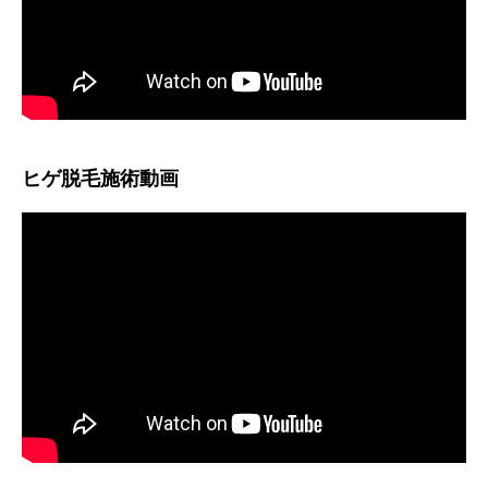
ヒゲ脱毛施術動画