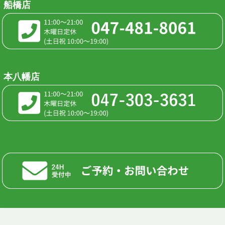
船橋店
本八幡店