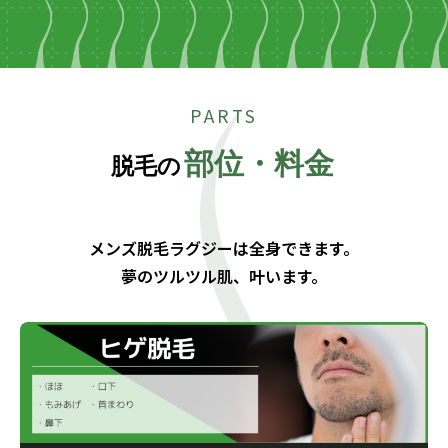
PARTS
部位・料金
脱毛の
メンズ脱毛ラグジーは全身できます。
夢のツルツル肌、叶います。