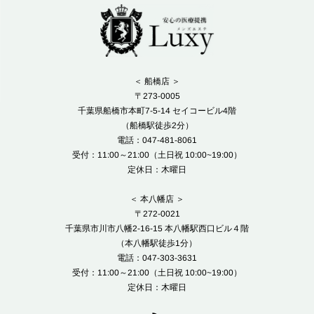
＜ 船橋店 ＞
〒273-0005
千葉県船橋市本町7-5-14 セイコービル4階
（船橋駅徒歩2分）
電話：047-481-8061
受付：11:00～21:00（土日祝 10:00~19:00）
定休日：木曜日
＜ 本八幡店 ＞
〒272-0021
千葉県市川市八幡2-16-15 本八幡駅西口ビル４階
（本八幡駅徒歩1分）
電話：047-303-3631
受付：11:00～21:00（土日祝 10:00~19:00）
定休日：木曜日