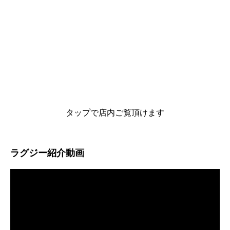
タップで店内ご覧頂けます
ラグジー紹介動画