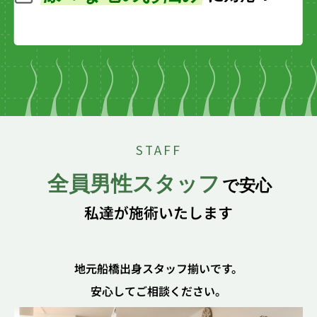
STAFF
全員男性スタッフ
で安心
私達が施術いたします
地元船橋出身スタッフ揃いです。
安心してご相談ください。