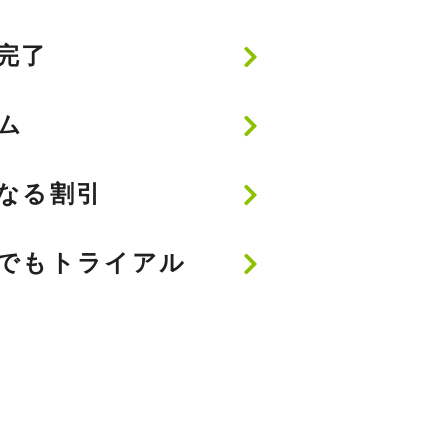
完了
ム
なる割引
でもトライアル