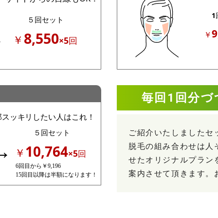
毎回1回分づ
ご紹介いたしましたセ
脱毛の組み合わせは人
せたオリジナルプラン
案内させて頂きます。