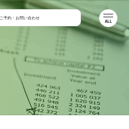
ご予約・お問い合わせ
ALL