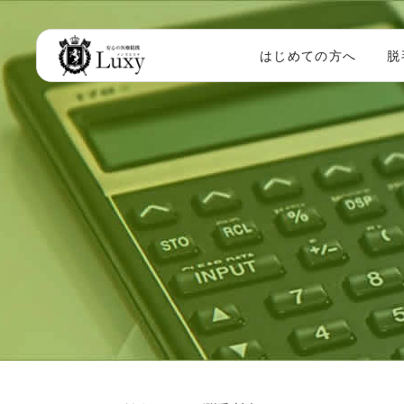
はじめての方へ
脱