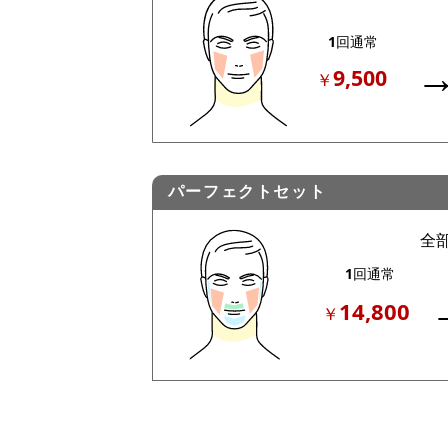
パーフェクトセット