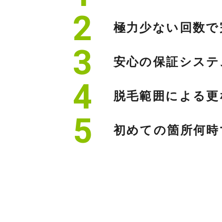
極力少ない回数で
安心の保証システ
脱毛範囲による更
初めての箇所何時