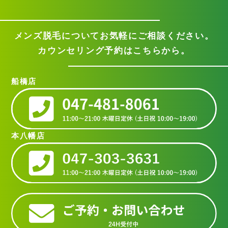
メンズ脱毛についてお気軽に
ご相談ください。
カウンセリング予約はこちらから。
船橋店
本八幡店