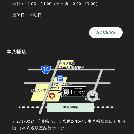
受付：11:00～21:00（土日祝 10:00~19:00）
定休日：木曜日
ACCESS
本八幡店
〒272-0021 千葉県市川市八幡2-16-15 本八幡駅西口ビル４
階
（本八幡駅直結徒歩１分）