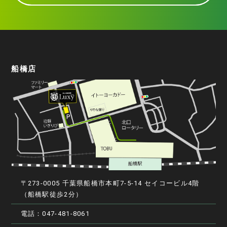
船橋店
〒273-0005 千葉県船橋市本町7-5-14 セイコービル4階
（船橋駅徒歩2分）
電話：047-481-8061