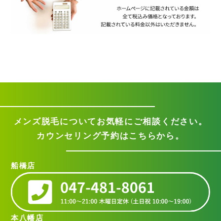
メンズ脱毛についてお気軽に
ご相談ください。
カウンセリング予約はこちらから。
船橋店
本八幡店