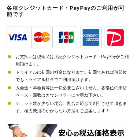
各種クレジットカード・PayPayのご利用が可
能です
お支払いは現金又は上記クレジットカード・PayPayがご利
用頂けます。
トライアルは初回の料金になります。初回であれば何部位
でもトライアル料金でご利用頂けます。
入会金・年会費等は一切必要ございません。各部位の来店
ペース・回数はカウンセラーにお尋ね下さい。
ショット数が少ない場合、割合に応じて割引させて頂きま
す。極力費用のかからない方法をご提案します！