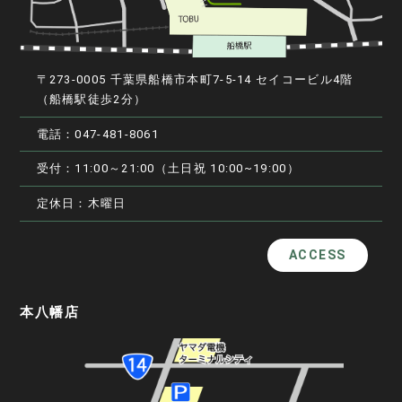
〒273-0005 千葉県船橋市本町7-5-14 セイコービル4階
（船橋駅徒歩2分）
電話：047-481-8061
受付：11:00～21:00（土日祝 10:00~19:00）
定休日：木曜日
ACCESS
本八幡店