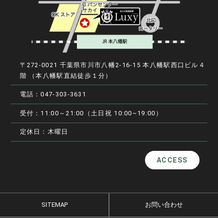
〒272-0021 千葉県市川市八幡2-16-15 本八幡駅西口ビル４
階
（本八幡駅直結徒歩１分）
電話：047-303-3631
受付：11:00～21:00（土日祝 10:00~19:00）
定休日：木曜日
ACCESS
SITEMAP
お問い合わせ