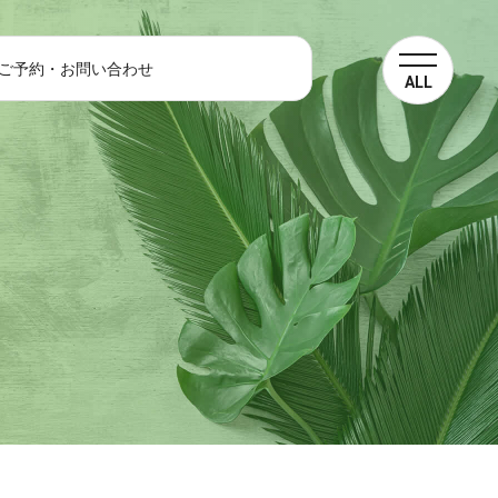
ご予約・お問い合わせ
ALL