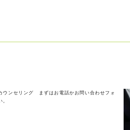
カウンセリング まずはお電話かお問い合わせフォ
い。