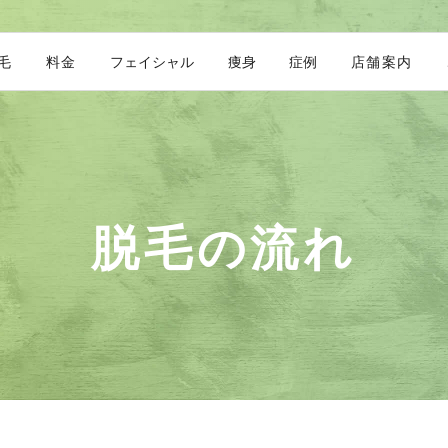
毛
料金
フェイシャル
痩身
症例
店舗案内
脱毛の流れ