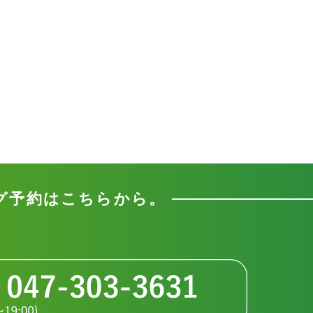
グ予約はこちらから。