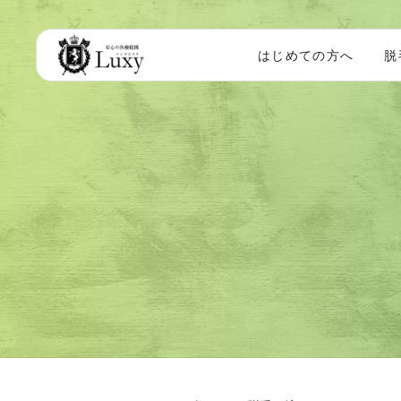
はじめての方へ
脱