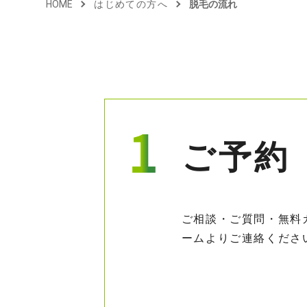
HOME
はじめての方へ
脱毛の流れ
ご予約
ご相談・ご質問・無料
ームよりご連絡くださ