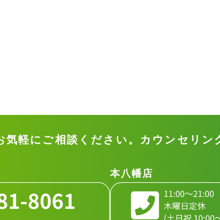
お気軽に
ご相談ください。
カウンセリン
本八幡店