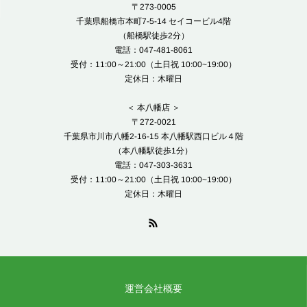
〒273-0005
千葉県船橋市本町7-5-14 セイコービル4階
（船橋駅徒歩2分）
電話：047-481-8061
受付：11:00～21:00（土日祝 10:00~19:00）
定休日：木曜日
＜ 本八幡店 ＞
〒272-0021
千葉県市川市八幡2-16-15 本八幡駅西口ビル４階
（本八幡駅徒歩1分）
電話：047-303-3631
受付：11:00～21:00（土日祝 10:00~19:00）
定休日：木曜日
運営会社概要