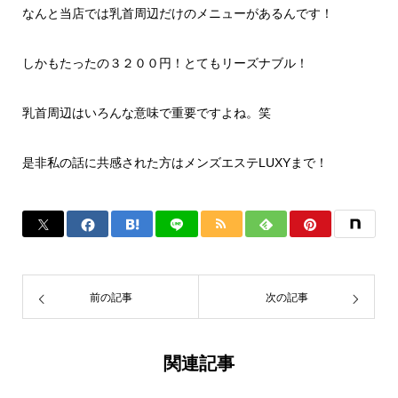
なんと当店では乳首周辺だけのメニューがあるんです！
しかもたったの３２００円！とてもリーズナブル！
乳首周辺はいろんな意味で重要ですよね。笑
是非私の話に共感された方はメンズエステLUXYまで！
前の記事
次の記事
関連記事