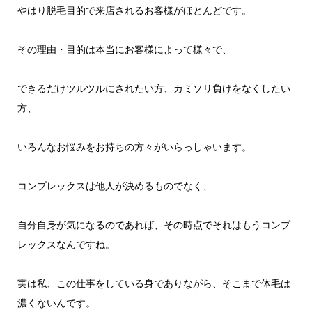
やはり脱毛目的で来店されるお客様がほとんどです。
その理由・目的は本当にお客様によって様々で、
できるだけツルツルにされたい方、カミソリ負けをなくしたい
方、
いろんなお悩みをお持ちの方々がいらっしゃいます。
コンプレックスは他人が決めるものでなく、
自分自身が気になるのであれば、その時点でそれはもうコンプ
レックスなんですね。
実は私、この仕事をしている身でありながら、そこまで体毛は
濃くないんです。