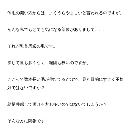
体毛の濃い方からは、よくうらやましいと言われるのですが、
そんな私でもとても気になる部位がありまして、、、
それが乳首周辺の毛です。
決して量も多くなく、範囲も狭いのですが、
ここって数本長い毛が伸びてるだけで、見た目的にすごく不恰
好ではないですか？
結構共感して頂ける方も多いのではないでしょうか？
そんな方に朗報です！