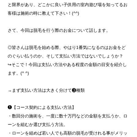
と限界があり、どこかに良い子供用の室内遊び場を知ってるお
客様は施術の時に教えて下さい！(^^)
さて、今回は脱毛を行う際のお金について話します。
◎皆さんは脱毛を始める際、やはり1番気になるのはお金をど
のぐらい払うのか、そして支払い方法ではないでしょうか？
↪︎そこで！今回は支払い方法やある程度の金額の目安を紹介し
ます。(^ ^)
→まず支払い方法は大きく分けて❸種類
❶【コース契約による支払い方法】
・数回分の施術を、一度に数十万円などの金額を支払うか、ロ
ーンを組むか選び支払う方法。
・ローンを組めば若い人でも高額の脱毛が受けれる事がメリッ