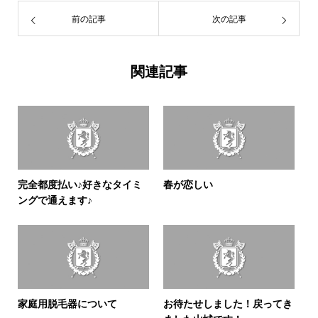
前の記事
次の記事
関連記事
完全都度払い♪好きなタイミ
春が恋しい
ングで通えます♪
家庭用脱毛器について
お待たせしました！戻ってき