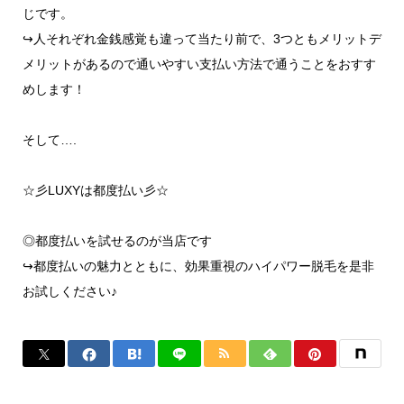
じです。
↪︎人それぞれ金銭感覚も違って当たり前で、3つともメリットデ
メリットがあるので通いやすい支払い方法で通うことをおすす
めします！
そして….
☆彡LUXYは都度払い彡☆
◎都度払いを試せるのが当店です
↪︎都度払いの魅力とともに、効果重視のハイパワー脱毛を是非
お試しください♪