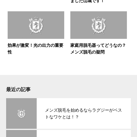
ました山城です！
効果が激変！光の出力の重要
家庭用脱毛器ってどうなの？
性
メンズ脱毛の疑問
最近の記事
メンズ脱毛を始めるならラグジーがベス
トなワケとは！？