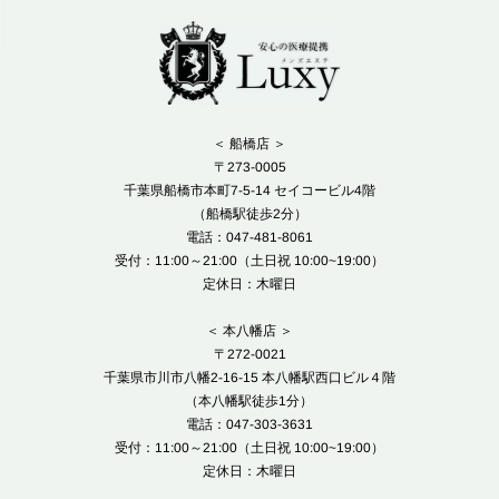
＜ 船橋店 ＞
〒273-0005
千葉県船橋市本町7-5-14 セイコービル4階
（船橋駅徒歩2分）
電話：047-481-8061
受付：11:00～21:00（土日祝 10:00~19:00）
定休日：木曜日
＜ 本八幡店 ＞
〒272-0021
千葉県市川市八幡2-16-15 本八幡駅西口ビル４階
（本八幡駅徒歩1分）
電話：047-303-3631
受付：11:00～21:00（土日祝 10:00~19:00）
定休日：木曜日