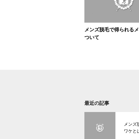
メンズ脱毛で得られるメ
ついて
最近の記事
メンズ
ワケと