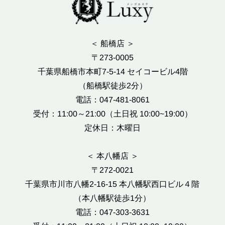
＜ 船橋店 ＞
〒273-0005
千葉県船橋市本町7-5-14 セイコービル4階
（船橋駅徒歩2分）
電話：047-481-8061
受付：11:00～21:00（土日祝 10:00~19:00）
定休日：木曜日
＜ 本八幡店 ＞
〒272-0021
千葉県市川市八幡2-16-15 本八幡駅西口ビル４階
（本八幡駅徒歩1分）
電話：047-303-3631