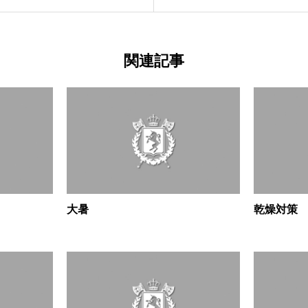
関連記事
大暑
乾燥対策