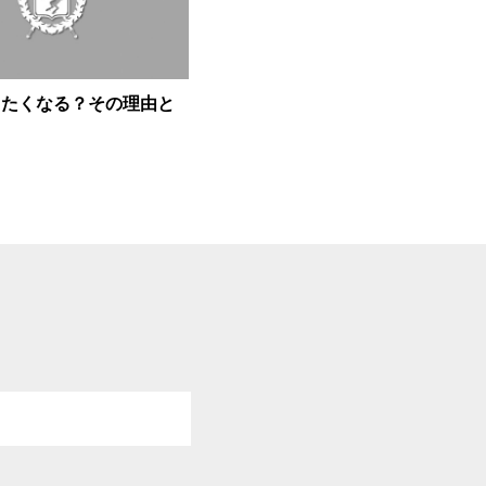
したくなる？その理由と