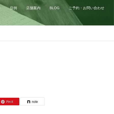
身
症例
店舗案内
BLOG
ご予約・お問い合わせ
Pin it
note