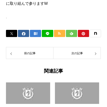
に取り組んで参りますW
.
前の記事
次の記事
関連記事