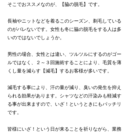
そこでおススメなのが、【脇の脱毛】です。
長袖やニットなどを着るこのシーズン、剃毛している
のがバレないです。女性も冬に脇の脱毛をする人は多
いのではないでしょうか。
男性の場合、女性とは違い、ツルツルにするのがゴー
ルではなく、２～３回施術することにより、毛質を薄
くし量を減らす【減毛】するお客様が多いです。
減毛する事により、汗の量が減り、臭いの発生を抑え
られる効果があります。シャツなどの汗染みも軽減す
る事が出来ますので、いざ！というときにもバッチリ
です。
皆様にいざ！という日が来ることを祈りながら、業務