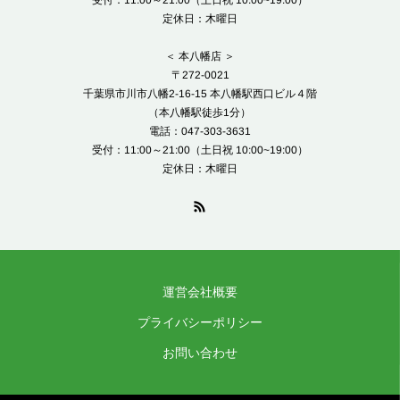
受付：11:00～21:00（土日祝 10:00~19:00）
定休日：木曜日
＜ 本八幡店 ＞
〒272-0021
千葉県市川市八幡2-16-15 本八幡駅西口ビル４階
（本八幡駅徒歩1分）
電話：047-303-3631
受付：11:00～21:00（土日祝 10:00~19:00）
定休日：木曜日
運営会社概要
プライバシーポリシー
お問い合わせ