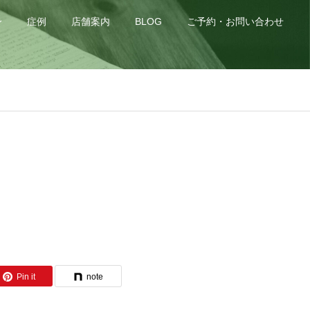
身
症例
店舗案内
BLOG
ご予約・お問い合わせ
Pin it
note