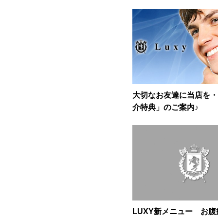
大切なお友達に当店を・
介特典」のご案内♪
LUXY新メニュー お