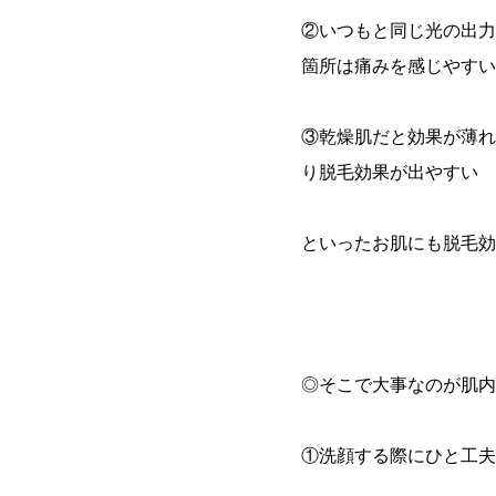
②いつもと同じ光の出力
箇所は痛みを感じやすい
③乾燥肌だと効果が薄れ
り脱毛効果が出やすい
といったお肌にも脱毛効
◎そこで大事なのが肌内
①洗顔する際にひと工夫