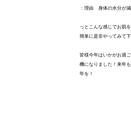
：理由 身体の水分が減
っとこんな感じでお肌を
簡単に是非やってみて下
皆様今年はいかがお過ご
機になりました！来年も
年を！