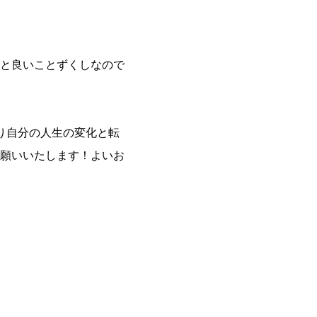
と良いことずくしなので
り自分の人生の変化と転
願いいたします！よいお