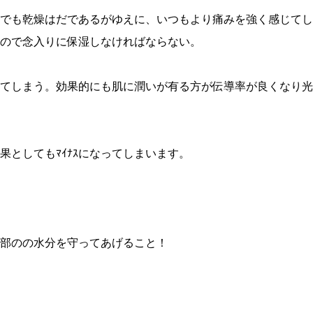
でも乾燥はだであるがゆえに、いつもより痛みを強く感じてし
ので念入りに保湿しなければならない。
てしまう。効果的にも肌に潤いが有る方が伝導率が良くなり光
果としてもﾏｲﾅｽになってしまいます。
部のの水分を守ってあげること！