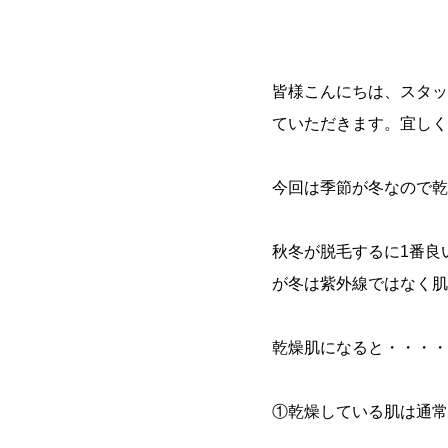
皆様こんにちは、スタッ
ていただきます。宜しく
今回は季節が冬なので乾
秋冬が脱毛するに1番良
が冬は紫外線ではなく肌
乾燥肌になると・・・・
①乾燥している肌は通常