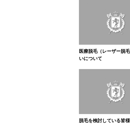
医療脱毛（レーザー脱毛
いについて
脱毛を検討している皆様