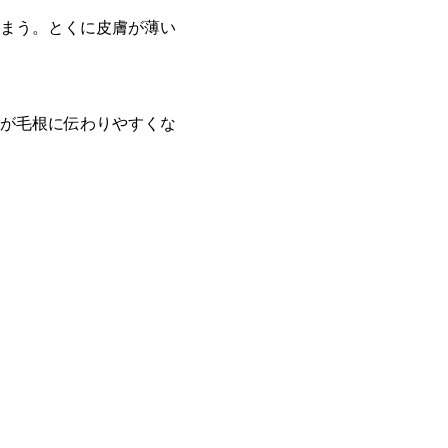
まう。とくに皮膚が薄い
が毛根に伝わりやすくな