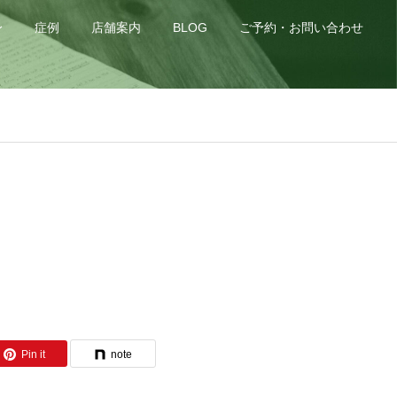
身
症例
店舗案内
BLOG
ご予約・お問い合わせ
Pin it
note