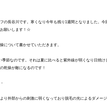
フの長谷川です。寒くなり今年も残り1週間となりました。今
お願いします！☆
燥について書かせていただきます。
い季節なのです。それは夏に比べると紫外線が弱くなり日焼け
の乾燥が敵になるのです！
・
より外部からの刺激に弱くなっており脱毛の光によるダメージ