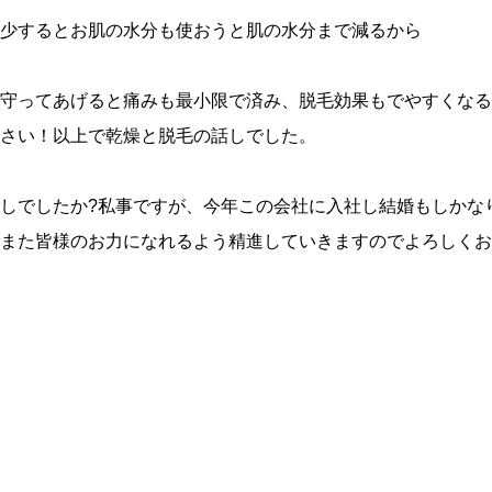
少するとお肌の水分も使おうと肌の水分まで減るから
守ってあげると痛みも最小限で済み、脱毛効果もでやすくなる
さい！以上で乾燥と脱毛の話しでした。
しでしたか?私事ですが、今年この会社に入社し結婚もしかな
また皆様のお力になれるよう精進していきますのでよろしくお