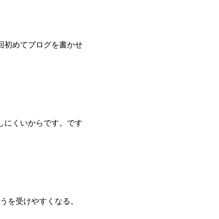
回初めてブログを書かせ
しにくいからです。です
うを受けやすくなる。