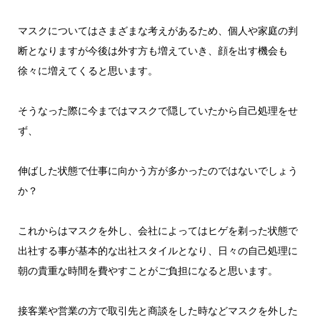
マスクについてはさまざまな考えがあるため、個人や家庭の判
断となりますが今後は外す方も増えていき、顔を出す機会も
徐々に増えてくると思います。
そうなった際に今まではマスクで隠していたから自己処理をせ
ず、
伸ばした状態で仕事に向かう方が多かったのではないでしょう
か？
これからはマスクを外し、会社によってはヒゲを剃った状態で
出社する事が基本的な出社スタイルとなり、日々の自己処理に
朝の貴重な時間を費やすことがご負担になると思います。
接客業や営業の方で取引先と商談をした時などマスクを外した