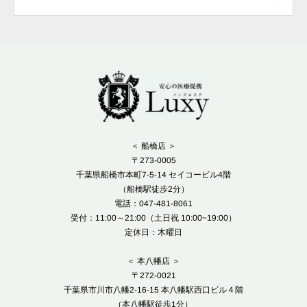
＜ 船橋店 ＞
〒273-0005
千葉県船橋市本町7-5-14 セイコービル4階
（船橋駅徒歩2分）
電話：047-481-8061
受付：11:00～21:00（土日祝 10:00~19:00）
定休日：木曜日
＜ 本八幡店 ＞
〒272-0021
千葉県市川市八幡2-16-15 本八幡駅西口ビル４階
（本八幡駅徒歩1分）