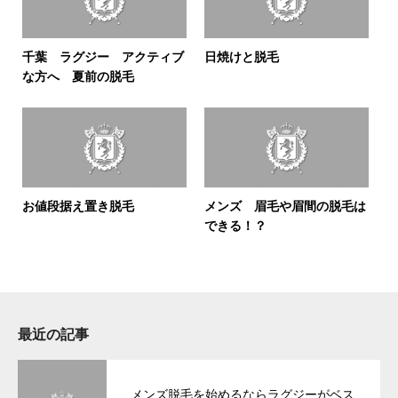
千葉 ラグジー アクティブ
日焼けと脱毛
な方へ 夏前の脱毛
お値段据え置き脱毛
メンズ 眉毛や眉間の脱毛は
できる！？
最近の記事
メンズ脱毛を始めるならラグジーがベス