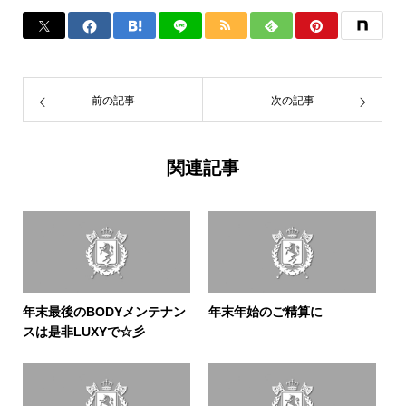
前の記事
次の記事
関連記事
年末最後のBODYメンテナン
年末年始のご精算に
スは是非LUXYで☆彡