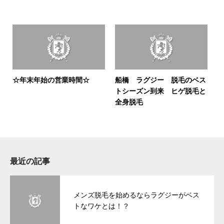
☆年末年始の営業時間☆
船橋 ラグジー 脱毛のベス
トシーズン到来 ヒゲ脱毛と
全身脱毛
最近の記事
メンズ脱毛を始めるならラグジーがベス
トなワケとは！？