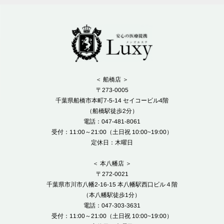
＜ 船橋店 ＞
〒273-0005
千葉県船橋市本町7-5-14 セイコービル4階
（船橋駅徒歩2分）
電話：047-481-8061
受付：11:00～21:00（土日祝 10:00~19:00）
定休日：木曜日
＜ 本八幡店 ＞
〒272-0021
千葉県市川市八幡2-16-15 本八幡駅西口ビル４階
（本八幡駅徒歩1分）
電話：047-303-3631
受付：11:00～21:00（土日祝 10:00~19:00）