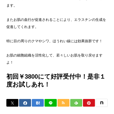
ます。
またお肌の血行が促進されることにより、エラスチンの生成を
促進してくれます。
特に目の周りのクマやシワ、ほうれい線には効果抜群です！
お肌の細胞組織を活性化して、若々しいお肌を取り戻せます
よ！
初回￥3800にて好評受付中！是非１
度お試しあれ！