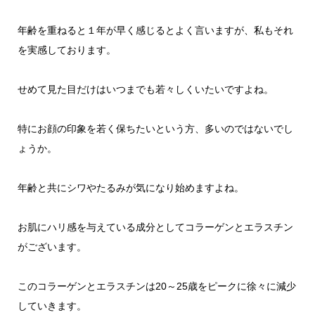
年齢を重ねると１年が早く感じるとよく言いますが、私もそれ
を実感しております。
せめて見た目だけはいつまでも若々しくいたいですよね。
特にお顔の印象を若く保ちたいという方、多いのではないでし
ょうか。
年齢と共にシワやたるみが気になり始めますよね。
お肌にハリ感を与えている成分としてコラーゲンとエラスチン
がございます。
このコラーゲンとエラスチンは20～25歳をピークに徐々に減少
していきます。