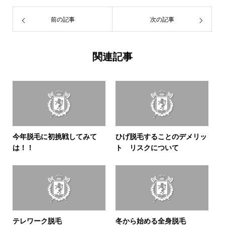
前の記事
次の記事
関連記事
今年脱毛に初挑戦してみて
ひげ脱毛することのデメリッ
は！！
ト リスクについて
テレワーク脱毛
冬から始める全身脱毛