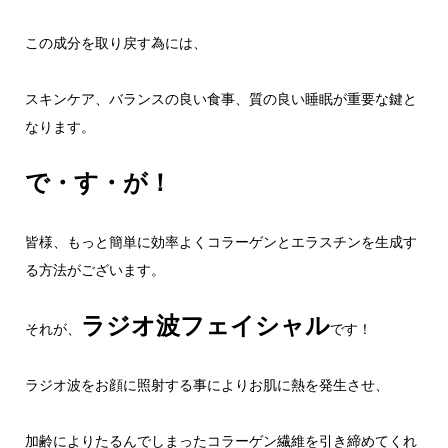
この成分を取り戻す為には、
スキンケア、バランスの良い食事、質の良い睡眠が重要な鍵と
なります。
で・す・が！
皆様、もっと簡単に効率よくコラーゲンとエラスチンを生成す
る方法がございます。
ラジオ波フェイシャル
それが、
です！
ラジオ波をお顔に照射する事によりお肌に熱を発生させ、
加齢によりたるんでしまったコラーゲン繊維を引き締めてくれ