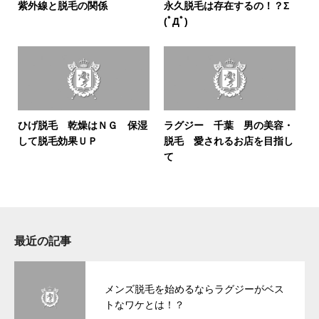
紫外線と脱毛の関係
永久脱毛は存在するの！？Σ
(ﾟДﾟ)
ひげ脱毛 乾燥はＮＧ 保湿
ラグジー 千葉 男の美容・
して脱毛効果ＵＰ
脱毛 愛されるお店を目指し
て
最近の記事
メンズ脱毛を始めるならラグジーがベス
トなワケとは！？