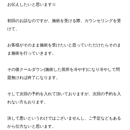
お伝えしたいと思います☆
初回のお話なのですが、施術を受ける際、カウンセリングを受
けて、
お客様がそのまま施術を受けたいと思っていただけたらそのま
ま施術を行っていきます。
その後クールダウン(施術した箇所を冷やす)になり冷やして問
題無ければ終了になります。
そして次回の予約を入れて頂いておりますが、次回の予約を入
れない方もおります。
決して悪いというわけではございませんし、ご予定などもある
から仕方ないと思います。