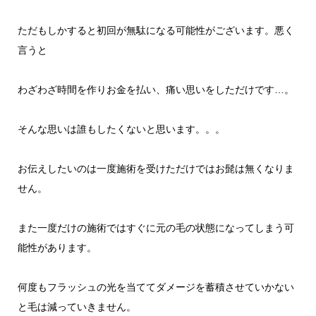
ただもしかすると初回が無駄になる可能性がございます。悪く
言うと
わざわざ時間を作りお金を払い、痛い思いをしただけです…。
そんな思いは誰もしたくないと思います。。。
お伝えしたいのは一度施術を受けただけではお髭は無くなりま
せん。
また一度だけの施術ではすぐに元の毛の状態になってしまう可
能性があります。
何度もフラッシュの光を当ててダメージを蓄積させていかない
と毛は減っていきません。