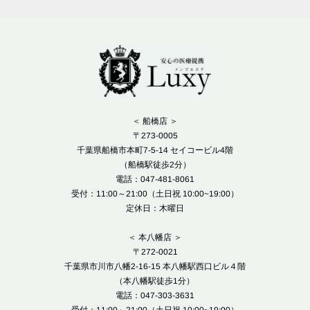
＜ 船橋店 ＞
〒273-0005
千葉県船橋市本町7-5-14 セイコービル4階
（船橋駅徒歩2分）
電話：047-481-8061
受付：11:00～21:00（土日祝 10:00~19:00）
定休日：木曜日
＜ 本八幡店 ＞
〒272-0021
千葉県市川市八幡2-16-15 本八幡駅西口ビル４階
（本八幡駅徒歩1分）
電話：047-303-3631