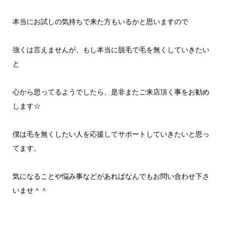
本当にお試しの気持ちで来た方もいるかと思いますので
強くは言えませんが、もし本当に脱毛で毛を無くしていきたい
と
心から思ってるようでしたら、是非またご来店頂く事をお勧め
します☆
僕は毛を無くしたい人を応援してサポートしていきたいと思っ
てます。
気になることや悩み事などがあればなんでもお問い合わせ下さ
いませ＾＾