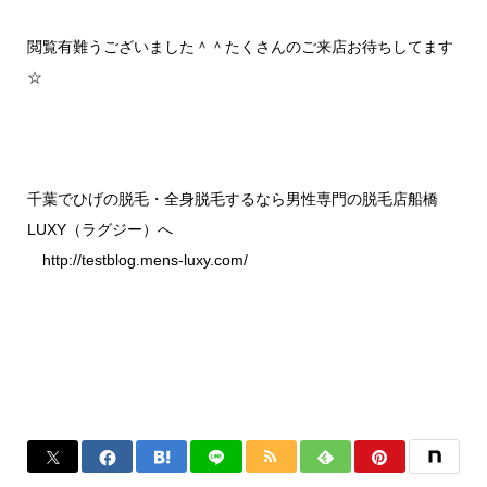
閲覧有難うございました＾＾たくさんのご来店お待ちしてます
☆
千葉でひげの脱毛・全身脱毛するなら男性専門の脱毛店船橋
LUXY（ラグジー）へ
http://testblog.mens-luxy.com/