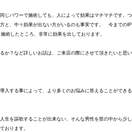
同じパワーで施術しても、人によって効果はマチマチです。つ
方と、中々効果が出ない方がいるのも事実です。 今までのIP
を施術したところ、非常に効果を出しております。
いるか？など詳しいお話は、ご来店の際にさせて頂きたいと思
導入する事によって、より多くのお悩みに答えることができる
人生を謳歌することが出来ない、そんな男性を世の中から少し
ております。