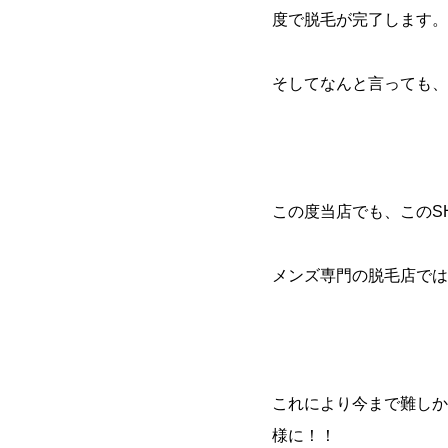
度で脱毛が完了します。
そしてなんと言っても、
この度当店でも、このS
メンズ専門の脱毛店では
これにより今まで難しか
様に！！