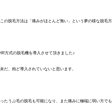
この脱毛方法は「痛みがほとんど無い」という夢の様な脱毛方
HR方式の脱毛機を導入させて頂きました♪
未だ、殆ど導入されていないと思います。
ったうぶ毛の脱毛も可能になり、また痛みに極端に弱い方でも