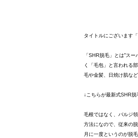
タイトルにございます「
「SHR脱毛」とは”ス
く「毛包」と言われる部
毛や金髪、日焼け肌など
↓こちらが最新式SHR脱
毛根ではなく、バルジ領
方法になので、従来の脱
月に一度というのが脱毛