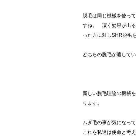
脱毛は同じ機械を使って
すね。 凄く効果が出る
った方に対しSHR脱毛
どちらの脱毛が適して
新しい脱毛理論の機械を
ります。
ムダ毛の事が気になって
これを私達は使命と考え