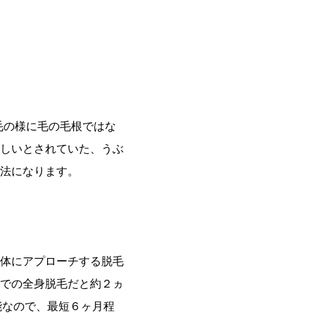
脱毛の様に毛の毛根ではな
しいとされていた、うぶ
法になります。
体にアプローチする脱毛
での全身脱毛だと約２ヵ
能なので、最短６ヶ月程