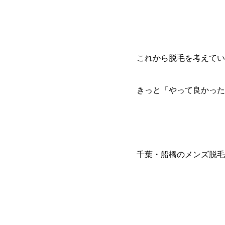
これから脱毛を考えてい
きっと「やって良かった
千葉・船橋のメンズ脱毛