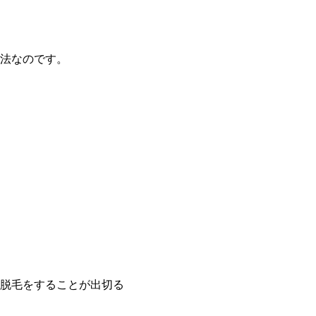
法なのです。
脱毛をすることが出切る