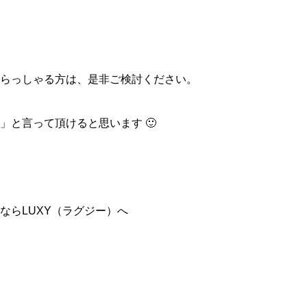
らっしゃる方は、是非ご検討ください。
」と言って頂けると思います 🙂
ならLUXY（ラグジー）へ