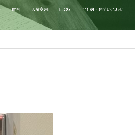
身
症例
店舗案内
BLOG
ご予約・お問い合わせ