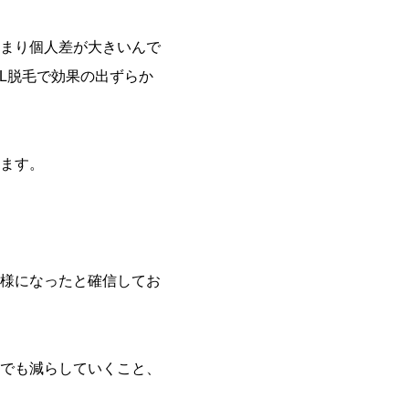
まり個人差が大きいんで
L脱毛で効果の出ずらか
います。
様になったと確信してお
でも減らしていくこと、