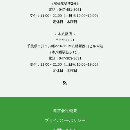
（船橋駅徒歩2分）
電話：047-481-8061
受付：11:00～21:00（土日祝 10:00~19:00）
定休日：木曜日
＜ 本八幡店 ＞
〒272-0021
千葉県市川市八幡2-16-15 本八幡駅西口ビル４階
（本八幡駅徒歩1分）
電話：047-303-3631
受付：11:00～21:00（土日祝 10:00~19:00）
定休日：木曜日
運営会社概要
プライバシーポリシー