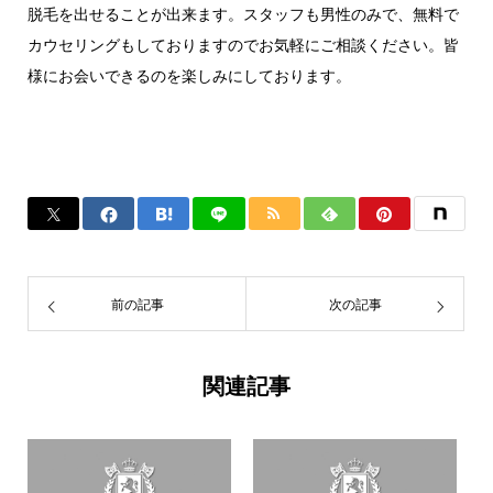
脱毛を出せることが出来ます。スタッフも男性のみで、無料で
カウセリングもしておりますのでお気軽にご相談ください。皆
様にお会いできるのを楽しみにしております。
前の記事
次の記事
関連記事