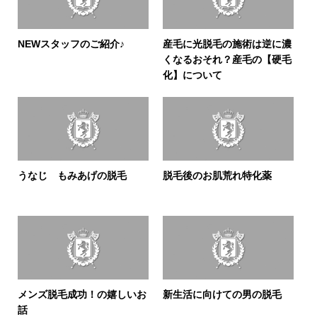
NEWスタッフのご紹介♪
産毛に光脱毛の施術は逆に濃
くなるおそれ？産毛の【硬毛
化】について
うなじ もみあげの脱毛
脱毛後のお肌荒れ特化薬
メンズ脱毛成功！の嬉しいお
新生活に向けての男の脱毛
話