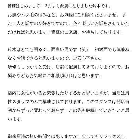
皆様はじめまして！３月より配属になりました鈴木です。
お肌やムダ毛の悩みなど、お気軽にご相談くださいませ。 ま
た、人と話すのが好きですので、色々楽しいお話をさせていた
だければと思います！皆様のご来店、お待ちしております。
鈴木はとても明るく、面白い男です（笑） 初対面でも気兼ね
なくお話できると思いますので、ご安心下さい。
研修もしっかりと受け、店舗に配属してきておりますので、お
悩みなどもお気軽にご相談頂ければと思います。
店内に女性がいると緊張したりするかと思いますが、当店は男
性スタッフのみで構成されております。このスタンスは開店当
初からずっと変わっておらず、この先も継続していきたいと思
います。
御来店時の短い時間ではありますが、少しでもリラックスし