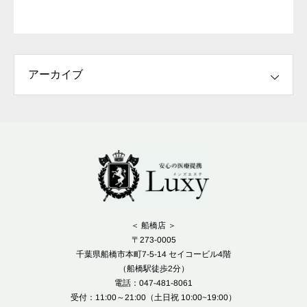
＜ 船橋店 ＞
〒273-0005
千葉県船橋市本町7-5-14 セイコービル4階
（船橋駅徒歩2分）
電話：047-481-8061
受付：11:00～21:00（土日祝 10:00~19:00）