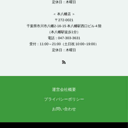
定休日：木曜日
＜ 本八幡店 ＞
〒272-0021
千葉県市川市八幡2-16-15 本八幡駅西口ビル４階
（本八幡駅徒歩1分）
電話：047-303-3631
受付：11:00～21:00（土日祝 10:00~19:00）
定休日：木曜日
運営会社概要
プライバシーポリシー
お問い合わせ