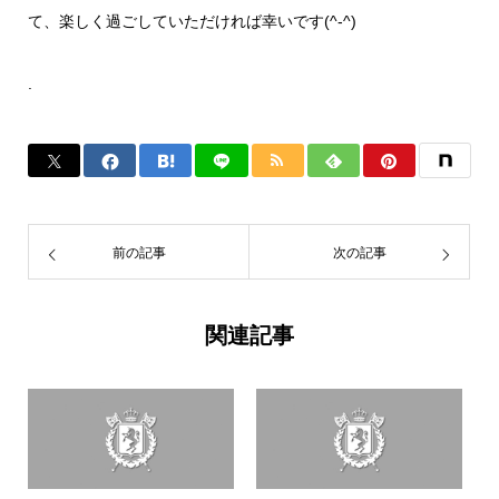
て、楽しく過ごしていただければ幸いです(^-^)
.
前の記事
次の記事
関連記事