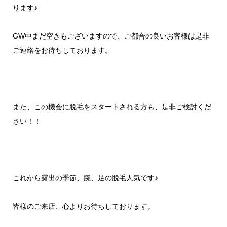
ります♪
GW中まだ空きもございますので、ご都合の良いお客様は是非
ご連絡をお待ちしております。
また、この機会に脱毛をスタートされる方も、是非ご検討くだ
さい！！
これから露出の季節、腕、足の脱毛人気です♪
皆様のご来店、心よりお待ちしております。