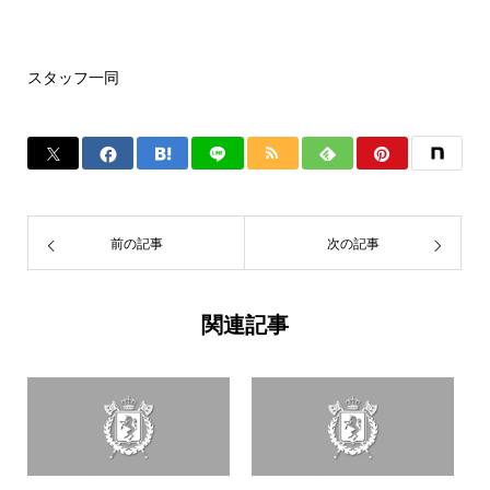
スタッフ一同
前の記事
次の記事
関連記事