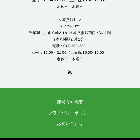
受付：11:00～21:00（土日祝 10:00~19:00）
定休日：木曜日
＜ 本八幡店 ＞
〒272-0021
千葉県市川市八幡2-16-15 本八幡駅西口ビル４階
（本八幡駅徒歩1分）
電話：047-303-3631
受付：11:00～21:00（土日祝 10:00~19:00）
定休日：木曜日
運営会社概要
プライバシーポリシー
お問い合わせ