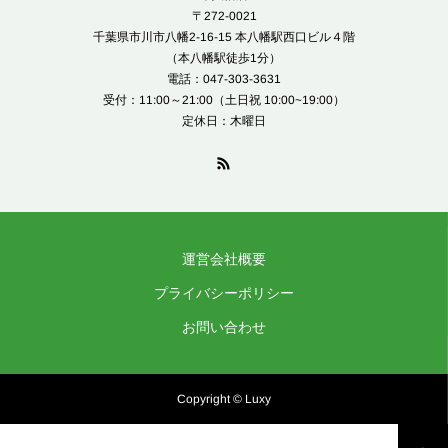
〒272-0021
千葉県市川市八幡2-16-15 本八幡駅西口ビル４階
（本八幡駅徒歩1分）
電話：047-303-3631
受付：11:00～21:00（土日祝 10:00~19:00）
定休日：木曜日
運営会社概要
プライバシーポリシー
お問い合わせ
Copyright © Luxy