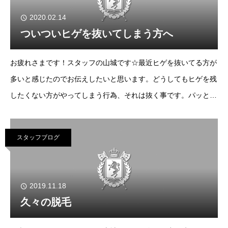
2020.02.14
ついついヒゲを抜いてしまう方へ
お疲れさまです！スタッフの山城です☆最近ヒゲを抜いてる方が
多いと感じたのでお伝えしたいと思います。どうしてもヒゲを残
したくない方がやってしまう行為、それは抜く事です。パッと
見、見た目は良く見えますが実は正直良くない事なんです！！ど
うしていけないのか？いやｗいけなくはないが肌
スタッフブログ
2019.11.18
久々の脱毛