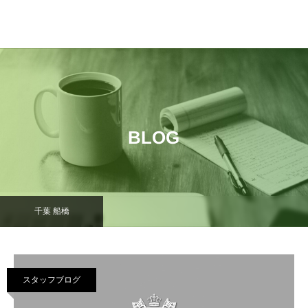
BLOG
千葉 船橋
スタッフブログ