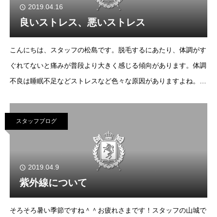
2019.04.16
良いストレス、悪いストレス
こんにちは、スタッフの松島です。脱毛するにあたり、体調がす
ぐれてないと痛みが普段より大きく感じる傾向があります。体調
不良は睡眠不足などストレスなど色々な原因がありますよね。そ
んな中で今回はそのストレスについてお話できたらと思います。
前回ブログのほうにストレス
スタッフブログ
2019.04.9
紫外線について
そろそろ暑い季節ですね＾＾お疲れさまです！スタッフの山城で