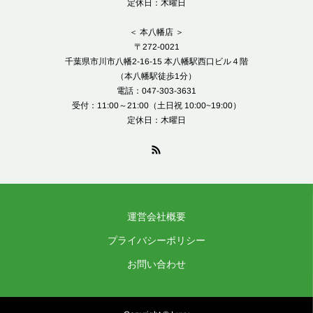
定休日：木曜日
＜ 本八幡店 ＞
〒272-0021
千葉県市川市八幡2-16-15 本八幡駅西口ビル４階
（本八幡駅徒歩1分）
電話：047-303-3631
受付：11:00～21:00（土日祝 10:00~19:00）
定休日：木曜日
運営会社概要
プライバシーポリシー
お問い合わせ