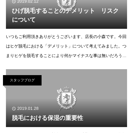
2019.02.12
ひげ脱毛することのデメリット リスク
について
いつもご利用頂きありがとうございます、店長の小森です。今回
はヒゲ脱毛における「デメリット」について考えてみました。つ
まりヒゲを脱毛することにより何かマイナスな事は無いだろう
か？と言う事です。お肌が綺麗になったり、髭剃りの手間が無く
なったり、清潔感がUPしたりと
スタッフブログ
2019.01.28
脱毛における保湿の重要性