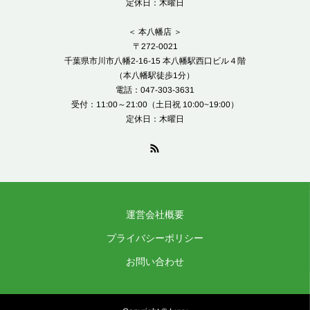
定休日：木曜日
＜ 本八幡店 ＞
〒272-0021
千葉県市川市八幡2-16-15 本八幡駅西口ビル４階
（本八幡駅徒歩1分）
電話：047-303-3631
受付：11:00～21:00（土日祝 10:00~19:00）
定休日：木曜日
運営会社概要
プライバシーポリシー
お問い合わせ