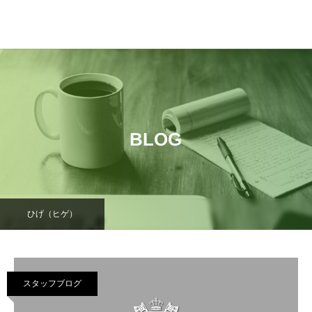
BLOG
ひげ（ヒゲ）
スタッフブログ