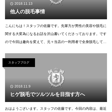
2018.11.13
他人の脱毛事情
こんにちは！スタッフの佐藤です。先輩方が男性の美容や脱毛に
関する大変為になるお話を沢山書いてくださっております。です
ので今回は趣向を変えて、元々当店の一利用者で全身脱毛してい
た僕自身の脱毛遍歴について、僭越ながらお話致します。なお以
下記載します内容はあくまで僕
スタッフブログ
2018.11.9
ヒゲ脱毛でツルツルを目指す方へ
おはようございます。スタッフの佐藤です。今回の内容は、最近