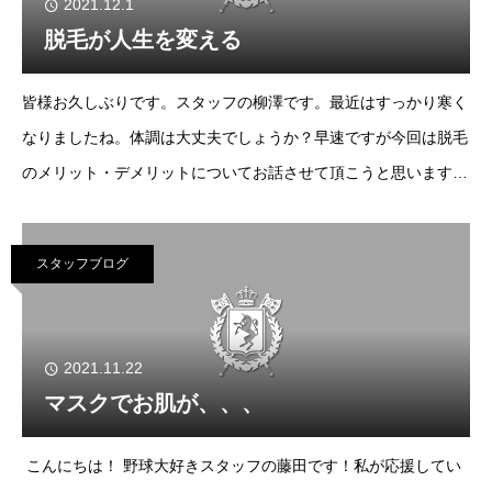
2021.12.1
脱毛が人生を変える
皆様お久しぶりです。スタッフの柳澤です。最近はすっかり寒く
なりましたね。体調は大丈夫でしょうか？早速ですが今回は脱毛
のメリット・デメリットについてお話させて頂こうと思います。
まず脱毛のメリットですが脱毛する箇所にもよりますがヒゲの場
合、髭剃りの手間が無くなり肌荒れ防止に
スタッフブログ
2021.11.22
マスクでお肌が、、、
こんにちは！ 野球大好きスタッフの藤田です！私が応援してい