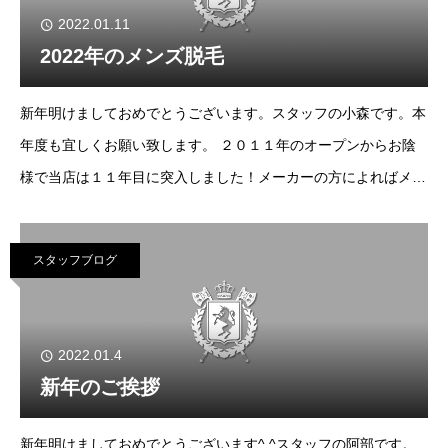
2022.01.11
2022年のメンズ脱毛
新年明けましておめでとうございます。スタッフの小森です。本
年度も宜しくお願い致します。 ２０１１年のオープンからお陰
様で当店は１１年目に突入しました！メーカーの方によればメン
ズ脱毛業界では「老舗」と言っても良いそうです。まだまだ畏れ
多いですが・・ 今ではメンズ脱毛
スタッフブログ
2022.01.4
新年のご挨拶
新年明けましておめでとうございます^ ^スタッフの阿部です。