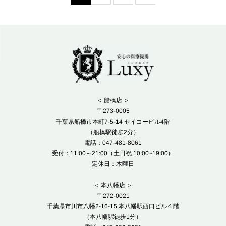
＜ 船橋店 ＞
〒273-0005
千葉県船橋市本町7-5-14 セイコービル4階
（船橋駅徒歩2分）
電話：047-481-8061
受付：11:00～21:00（土日祝 10:00~19:00）
定休日：木曜日
＜ 本八幡店 ＞
〒272-0021
千葉県市川市八幡2-16-15 本八幡駅西口ビル４階
（本八幡駅徒歩1分）