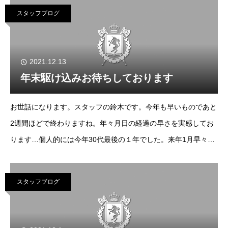
早いですが、本年度も大変お
スタッフブログ
2021.12.13
年末駆け込みお待ちしております
お世話になります。スタッフの鈴木です。今年も早いものであと
2週間ほどで終わりますね。年々月日の経過の早さを実感してお
ります…個人的には今年30代最後の１年でした。来年1月早々に
40歳になります。30代最後、やり残したことをやろうと考えま
したが結局は普段通り、健康で平
スタッフブログ