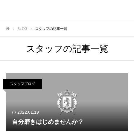
BLOG
スタッフの記事一覧
ホーム
スタッフの記事一覧
スタッフブログ
2022.01.19
自分磨きはじめませんか？