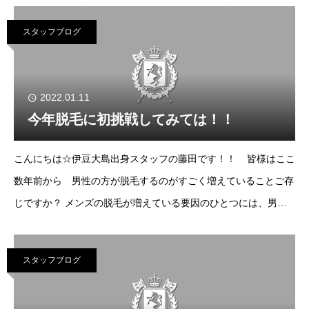
す。これからも投稿し、フォロワ
スタッフブログ
2022.01.11
今年脱毛に初挑戦してみては！！
こんにちは☆伊豆大島出身スタッフの藤田です！！ 皆様はここ
数年前から 男性の方が脱毛するのがすごく増えていることご存
じですか？ メンズの脱毛が増えている要因のひとつには、男性
の脱毛部位で人気の『ヒゲ脱毛』が関係しているんです！！ 毎
日のひげ
スタッフブログ