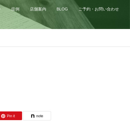
身
症例
店舗案内
BLOG
ご予約・お問い合わせ
Pin it
note