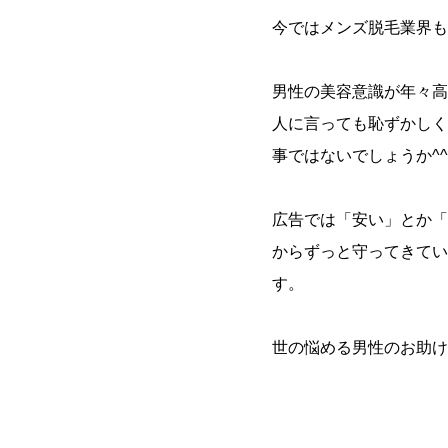
今ではメンズ脱毛業界も
男性の美容意識が年々高
人に言っても恥ずかしく
事ではないでしょうか^^
広告では「安い」とか「
からずっと守ってきてい
す。
世の悩める男性のお助け