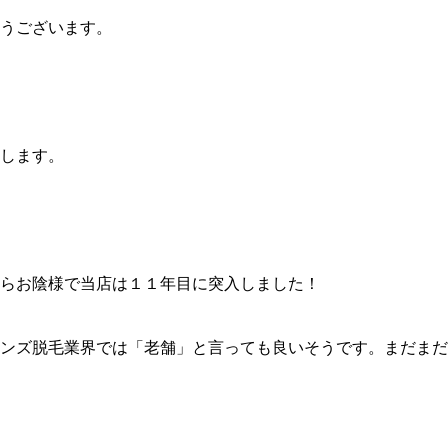
うございます。
します。
らお陰様で当店は１１年目に突入しました！
ンズ脱毛業界では「老舗」と言っても良いそうです。まだまだ