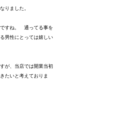
なりました。
ですね。 通ってる事を
る男性にとっては嬉しい
すが、当店では開業当初
きたいと考えておりま