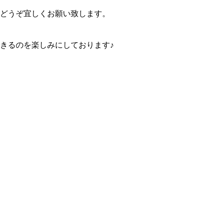
どうぞ宜しくお願い致します。
きるのを楽しみにしております♪