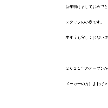
新年明けましておめでと
スタッフの小森です。
本年度も宜しくお願い致
２０１１年のオープンか
メーカーの方によればメ