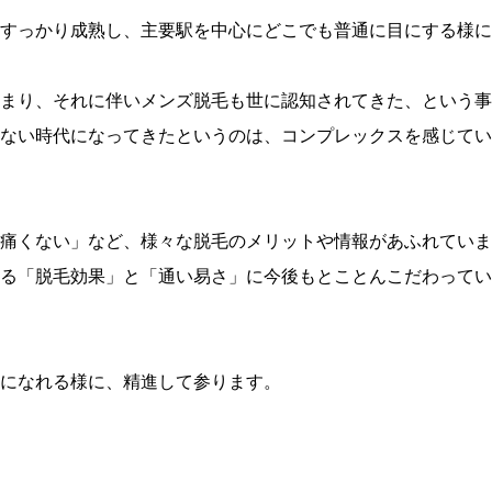
すっかり成熟し、主要駅を中心にどこでも普通に目にする様に
まり、それに伴いメンズ脱毛も世に認知されてきた、という事
ない時代になってきたというのは、コンプレックスを感じてい
痛くない」など、様々な脱毛のメリットや情報があふれていま
る「脱毛効果」と「通い易さ」に今後もとことんこだわってい
になれる様に、精進して参ります。