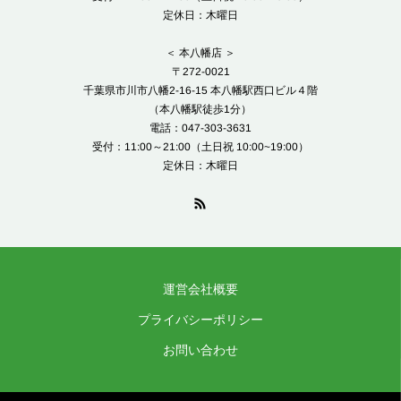
定休日：木曜日
＜ 本八幡店 ＞
〒272-0021
千葉県市川市八幡2-16-15 本八幡駅西口ビル４階
（本八幡駅徒歩1分）
電話：047-303-3631
受付：11:00～21:00（土日祝 10:00~19:00）
定休日：木曜日
運営会社概要
プライバシーポリシー
お問い合わせ