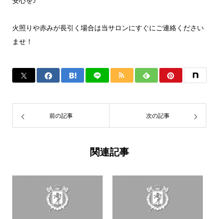
安心を♪
火照りや赤みが長引く場合は当サロンにすぐにご連絡ください
ませ！
前の記事
次の記事
関連記事