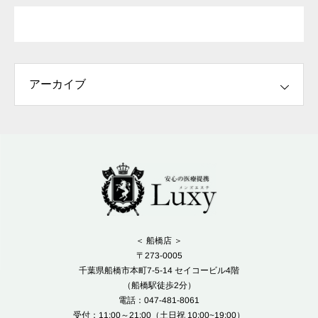
＜ 船橋店 ＞
〒273-0005
千葉県船橋市本町7-5-14 セイコービル4階
（船橋駅徒歩2分）
電話：047-481-8061
受付：11:00～21:00（土日祝 10:00~19:00）