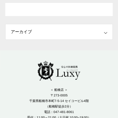
＜ 船橋店 ＞
〒273-0005
千葉県船橋市本町7-5-14 セイコービル4階
（船橋駅徒歩2分）
電話：047-481-8061
受付：11:00～21:00（土日祝 10:00~19:00）