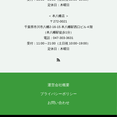
定休日：木曜日
＜ 本八幡店 ＞
〒272-0021
千葉県市川市八幡2-16-15 本八幡駅西口ビル４階
（本八幡駅徒歩1分）
電話：047-303-3631
受付：11:00～21:00（土日祝 10:00~19:00）
定休日：木曜日
運営会社概要
プライバシーポリシー
お問い合わせ