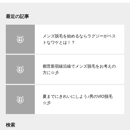
最近の記事
メンズ脱毛を始めるならラグジーがベス
トなワケとは！？
都営新宿線沿線でメンズ脱毛をお考えの
方に☆彡
夏までにきれいにしよう♪男のVIO脱毛
☆彡
検索