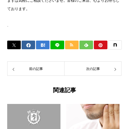
まずは気軽にご相談くださいませ。皆様のご来店、心よりお待ちし
ております。
.
前の記事
次の記事
関連記事