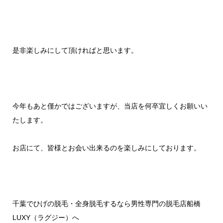
是非楽しみにして頂ければと思います。
今年もあと僅かではございますが、当店を何卒宜しくお願いい
たします。
お店にて、皆様とお会い出来るのを楽しみにしております。
千葉でひげの脱毛・全身脱毛するなら男性専門の脱毛店船橋
LUXY（ラグジー）へ