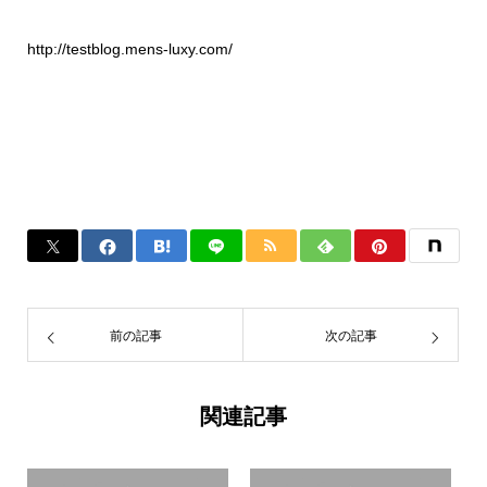
http://testblog.mens-luxy.com/
前の記事
次の記事
関連記事