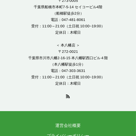
〒273-0005
千葉県船橋市本町7-5-14 セイコービル4階
（船橋駅徒歩2分）
電話：047-481-8061
受付：11:00～21:00（土日祝 10:00~19:00）
定休日：木曜日
＜ 本八幡店 ＞
〒272-0021
千葉県市川市八幡2-16-15 本八幡駅西口ビル４階
（本八幡駅徒歩1分）
電話：047-303-3631
受付：11:00～21:00（土日祝 10:00~19:00）
定休日：木曜日
運営会社概要
プライバシーポリシー