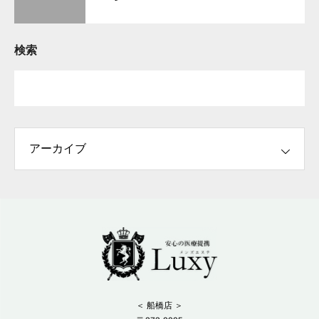
検索
＜ 船橋店 ＞