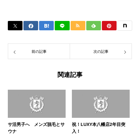
前の記事
次の記事
関連記事
サ活男子へ メンズ脱毛とサ
祝！LUXY本八幡店2年目突
ウナ
入！