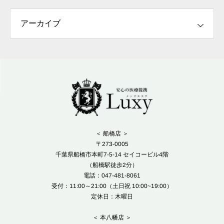
＜ 船橋店 ＞
〒273-0005
千葉県船橋市本町7-5-14 セイコービル4階
（船橋駅徒歩2分）
電話：047-481-8061
受付：11:00～21:00（土日祝 10:00~19:00）
定休日：木曜日
＜ 本八幡店 ＞