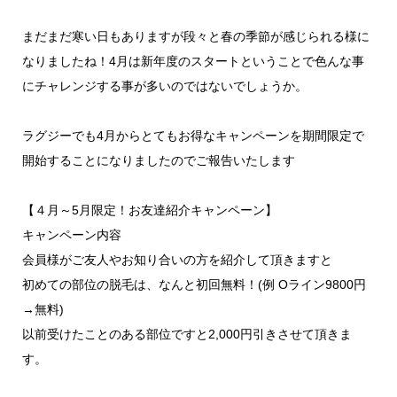
まだまだ寒い日もありますが段々と春の季節が感じられる様に
なりましたね！4月は新年度のスタートということで色んな事
にチャレンジする事が多いのではないでしょうか。
ラグジーでも4月からとてもお得なキャンペーンを期間限定で
開始することになりましたのでご報告いたします
【４月～5月限定！お友達紹介キャンペーン】
キャンペーン内容
会員様がご友人やお知り合いの方を紹介して頂きますと
初めての部位の脱毛は、なんと初回無料！(例 Oライン9800円
→無料)
以前受けたことのある部位ですと2,000円引きさせて頂きま
す。