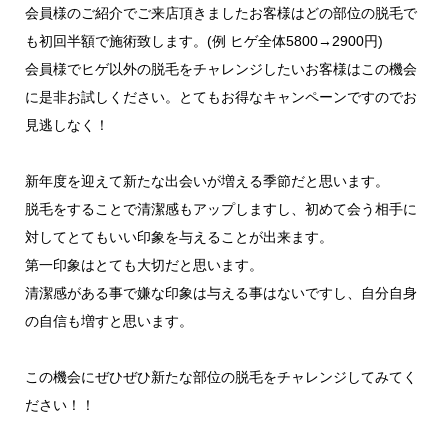
会員様のご紹介でご来店頂きましたお客様はどの部位の脱毛で
も初回半額で施術致します。(例 ヒゲ全体5800→2900円)
会員様でヒゲ以外の脱毛をチャレンジしたいお客様はこの機会
に是非お試しください。とてもお得なキャンペーンですのでお
見逃しなく！
新年度を迎えて新たな出会いが増える季節だと思います。
脱毛をすることで清潔感もアップしますし、初めて会う相手に
対してとてもいい印象を与えることが出来ます。
第一印象はとても大切だと思います。
清潔感がある事で嫌な印象は与える事はないですし、自分自身
の自信も増すと思います。
この機会にぜひぜひ新たな部位の脱毛をチャレンジしてみてく
ださい！！