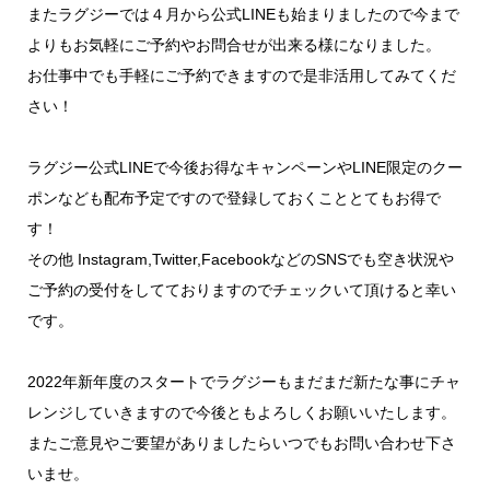
またラグジーでは４月から公式LINEも始まりましたので今まで
よりもお気軽にご予約やお問合せが出来る様になりました。
お仕事中でも手軽にご予約できますので是非活用してみてくだ
さい！
ラグジー公式LINEで今後お得なキャンペーンやLINE限定のクー
ポンなども配布予定ですので登録しておくこととてもお得で
す！
その他 Instagram,Twitter,FacebookなどのSNSでも空き状況や
ご予約の受付をしてておりますのでチェックいて頂けると幸い
です。
2022年新年度のスタートでラグジーもまだまだ新たな事にチャ
レンジしていきますので今後ともよろしくお願いいたします。
またご意見やご要望がありましたらいつでもお問い合わせ下さ
いませ。