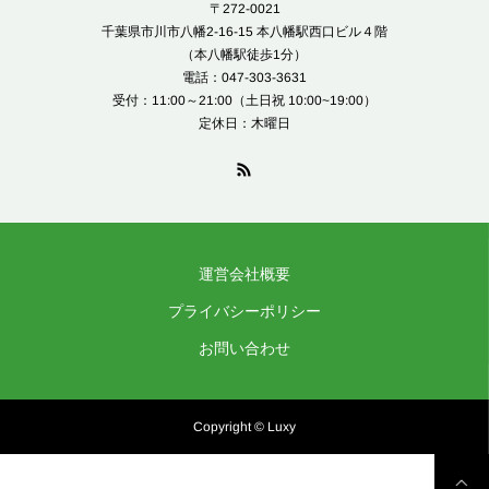
〒272-0021
千葉県市川市八幡2-16-15 本八幡駅西口ビル４階
（本八幡駅徒歩1分）
電話：047-303-3631
受付：11:00～21:00（土日祝 10:00~19:00）
定休日：木曜日
運営会社概要
プライバシーポリシー
お問い合わせ
Copyright © Luxy