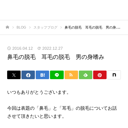
BLOG
スタッフブログ
鼻毛の脱毛 耳毛の脱毛 男の身嗜み
ホーム
2016.04.12
2022.12.27
鼻毛の脱毛 耳毛の脱毛 男の身嗜み
いつもありがとうございます。
今回は表題の「鼻毛」と「耳毛」の脱毛についてお話
させて頂きたいと思います。