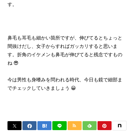
す。
鼻毛も耳毛も細かい箇所ですが、伸びてるとちょっと
間抜けだし、女子からすればガッカリすると思いま
す。折角のイケメンも鼻毛が伸びてると残念ですもの
ね 😎
今は男性も身嗜みを問われる時代、今日も鏡で細部ま
でチェックしていきましょう 😀