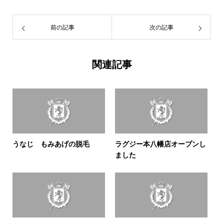
前の記事
次の記事
関連記事
うなじ もみあげの脱毛
ラグジー本八幡店オープンし
ました