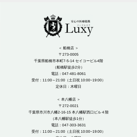
＜ 船橋店 ＞
〒273-0005
千葉県船橋市本町7-5-14 セイコービル4階
（船橋駅徒歩2分）
電話：047-481-8061
受付：11:00～21:00（土日祝 10:00~19:00）
定休日：木曜日
＜ 本八幡店 ＞
〒272-0021
千葉県市川市八幡2-16-15 本八幡駅西口ビル４階
（本八幡駅徒歩1分）
電話：047-303-3631
受付：11:00～21:00（土日祝 10:00~19:00）