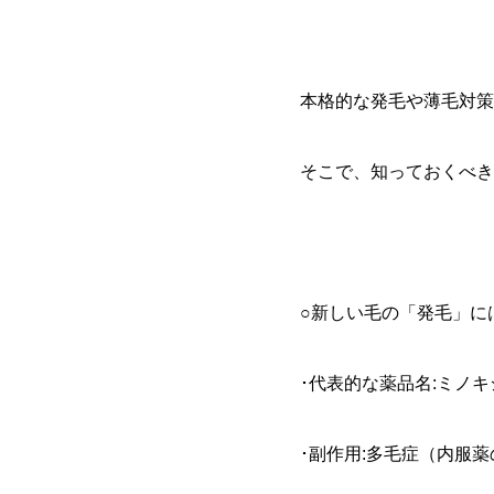
本格的な発毛や薄毛対策
そこで、知っておくべき
○新しい毛の「発毛」に
･代表的な薬品名:ミノキ
･副作用:多毛症（内服