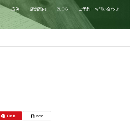
身
症例
店舗案内
BLOG
ご予約・お問い合わせ
Pin it
note