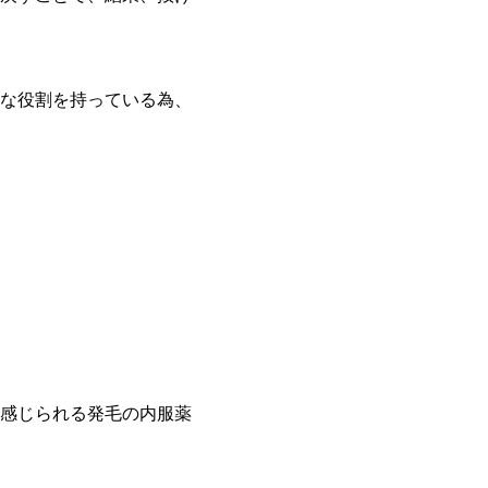
な役割を持っている為、
感じられる発毛の内服薬