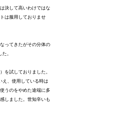
は決して高いわけではな
トは服用しておりませ
なってきたがその分体の
した。
）を試しておりました。
いえ、使用している時は
使うのをやめた途端に多
感しました。世知辛いも