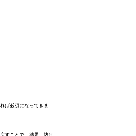
れば必須になってきま
戻すことで、結果、抜け