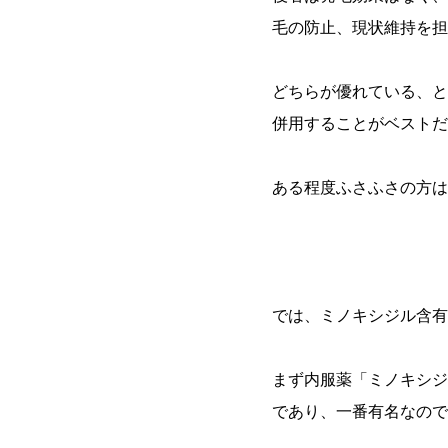
毛の防止、現状維持を担
どちらが優れている、と
併用することがベストだ
ある程度ふさふさの方は
では、ミノキシジル含有
まず内服薬「ミノキシジ
であり、一番有名なので