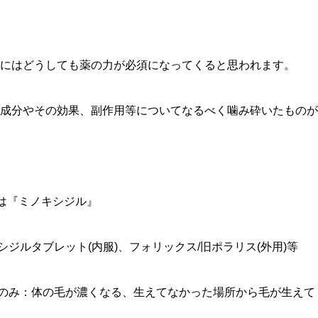
にはどうしても薬の力が必須になってくると思われます。
成分やその効果、副作用等についてなるべく噛み砕いたものが
は『ミノキシジル』
シジルタブレット(内服)、フォリックス/旧ポラリス(外用)等
薬のみ：体の毛が濃くなる、生えてなかった場所から毛が生え