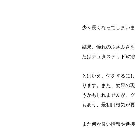
少々長くなってしまいま
結果、憧れのふさふさを
たはデュタステリド)の
とはいえ、何をするにし
ります。また、効果の現
うかもしれませんが、グ
もあり、最初は根気が要
また何か良い情報や進捗