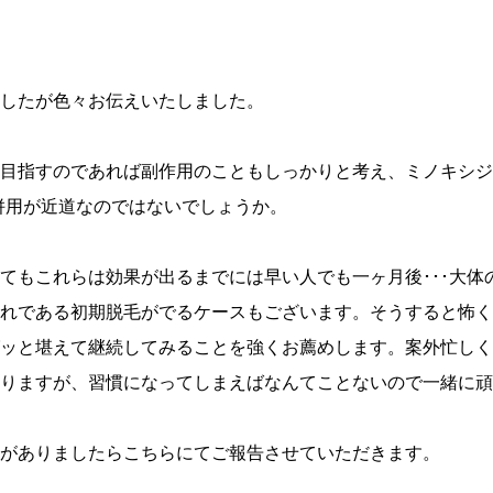
したが色々お伝えいたしました。
目指すのであれば副作用のこともしっかりと考え、ミノキシジ
併用が近道なのではないでしょうか。
てもこれらは効果が出るまでには早い人でも一ヶ月後･･･大体
れである初期脱毛がでるケースもございます。そうすると怖く
ッと堪えて継続してみることを強くお薦めします。案外忙しく
りますが、習慣になってしまえばなんてことないので一緒に頑
がありましたらこちらにてご報告させていただきます。