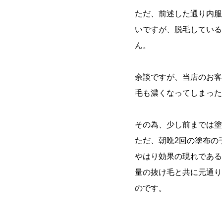
ただ、前述した通り内服
いですが、脱毛している
ん。
余談ですが、当店のお客
毛も濃くなってしまった
その為、少し前までは塗
ただ、朝晩2回の塗布の
やはり効果の現れである
量の抜け毛と共に元通り
のです。