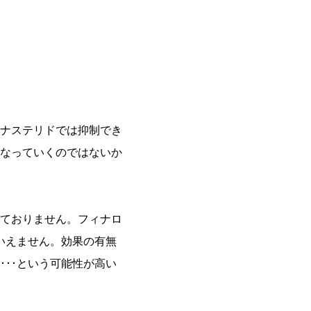
ナステリドでは抑制でき
なっていくのではないか
ておりません。フィナロ
いえません。効果の有無
･･という可能性が高い