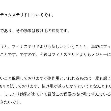
デュタステリドについてです。
であり、その効果は抜け毛の抑制です。
うと、フィナステリドよりも新しいということと、単純にフィ
ことです。ですので、今後はフィナステリドよりもメジャーに
いこと服用しておりますが副作用といわれるものは一度も感じ
･色々と試しております、抜け毛が減ったか？というとなんとも
、しっかり効果が出ていて普段この程度の抜け毛ですんでいる･
きたいです。