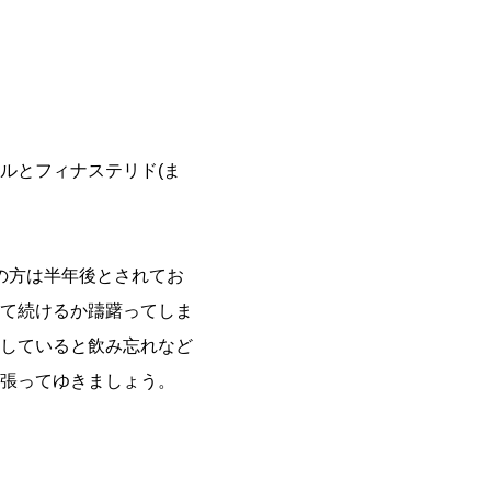
ルとフィナステリド(ま
の方は半年後とされてお
て続けるか躊躇ってしま
していると飲み忘れなど
張ってゆきましょう。