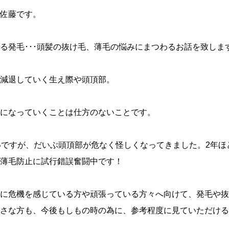
佐藤です。
る発毛･･･頭髪の抜け毛、薄毛の悩みにまつわるお話を致しま
減退していく生え際や頭頂部。
になっていくことは仕方のないことです。
いですが、だいぶ頭頂部が危なく怪しくなってきました。2年ほ
薄毛防止に試行錯誤奮闘中です！
に危機を感じている方や頑張っている方々へ向けて、発毛や抜
さな方も、今後もしもの時の為に、参考程度に見ていただける