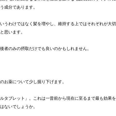
う成分であります。
いうわけではなく髪を増やし、維持する上ではそれぞれが大切
と思います。
後者のみの摂取だけでも良いのかもしれません。
のお薬について少し掘り下げます。
ルタブレット」。これは一昔前から現在に至るまで最も効果を
はないでしょうか。