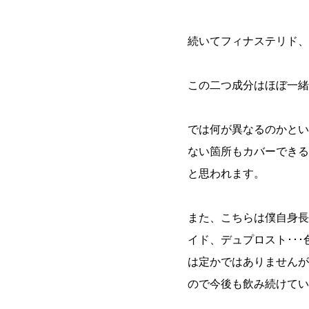
続いてフィナステリド、
この二つ成分はほぼ一緒
では何が異なるのかとい
ない箇所もカバーできる
と思われます。
また、こちらは僕自身長
イド、デュプロスト･･
は定かではありませんが
ので今後も飲み続けてい