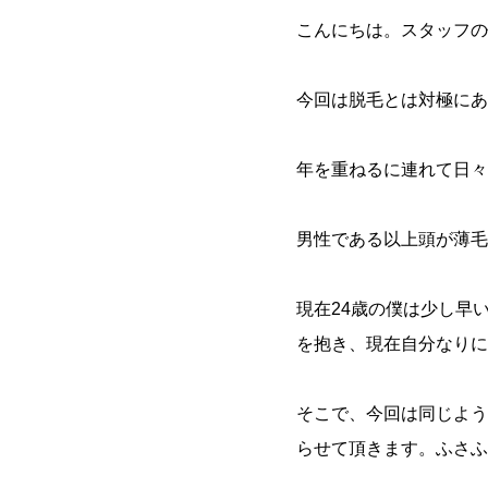
こんにちは。スタッフの
今回は脱毛とは対極にあ
年を重ねるに連れて日々
男性である以上頭が薄毛
現在24歳の僕は少し早
を抱き、現在自分なりに
そこで、今回は同じよう
らせて頂きます。ふさふ