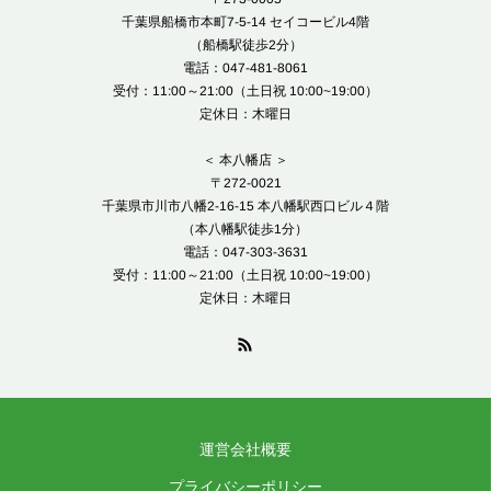
千葉県船橋市本町7-5-14 セイコービル4階
（船橋駅徒歩2分）
電話：047-481-8061
受付：11:00～21:00（土日祝 10:00~19:00）
定休日：木曜日
＜ 本八幡店 ＞
〒272-0021
千葉県市川市八幡2-16-15 本八幡駅西口ビル４階
（本八幡駅徒歩1分）
電話：047-303-3631
受付：11:00～21:00（土日祝 10:00~19:00）
定休日：木曜日
運営会社概要
プライバシーポリシー