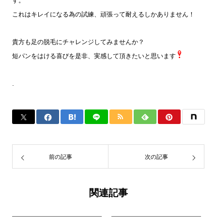
す。
これはキレイになる為の試練、頑張って耐えるしかありません！
貴方も足の脱毛にチャレンジしてみませんか？
短パンをはける喜びを是非、実感して頂きたいと思います
.
前の記事
次の記事
関連記事