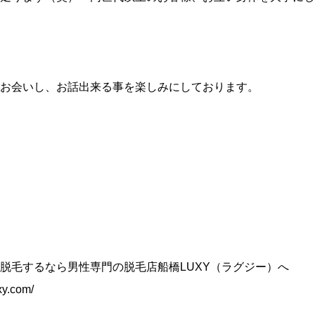
お会いし、お話出来る事を楽しみにしております。
脱毛するなら男性専門の脱毛店船橋LUXY（ラグジー）へ
xy.com/