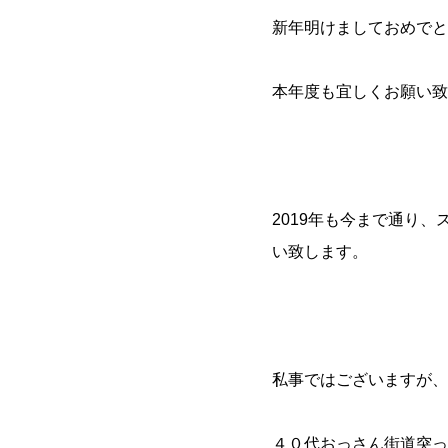
新年明けましておめでと
本年度も宜しくお願い致
2019年も今まで通り
い致します。
私事ではございますが、
４０代おっさん街道突