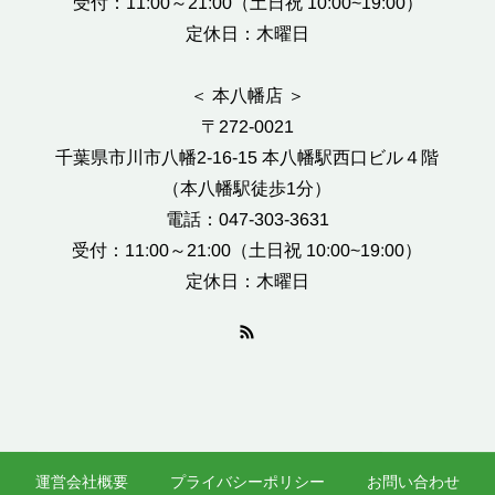
受付：11:00～21:00（土日祝 10:00~19:00）
定休日：木曜日
＜ 本八幡店 ＞
〒272-0021
千葉県市川市八幡2-16-15 本八幡駅西口ビル４階
（本八幡駅徒歩1分）
電話：047-303-3631
受付：11:00～21:00（土日祝 10:00~19:00）
定休日：木曜日
運営会社概要
プライバシーポリシー
お問い合わせ