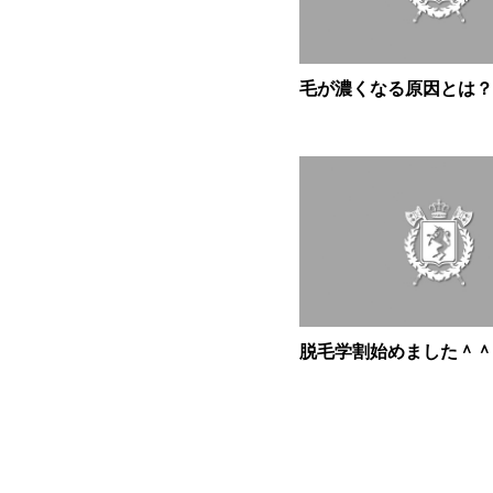
毛が濃くなる原因とは？
脱毛学割始めました＾＾