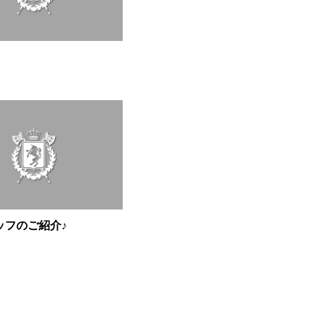
ッフのご紹介♪