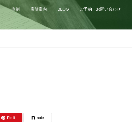
身
症例
店舗案内
BLOG
ご予約・お問い合わせ
Pin it
note