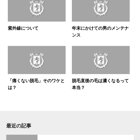
紫外線について
年末にかけての男のメンテナ
ンス
「痛くない脱毛」そのワケと
脱毛直後の毛は濃くなるって
は？
本当？
最近の記事