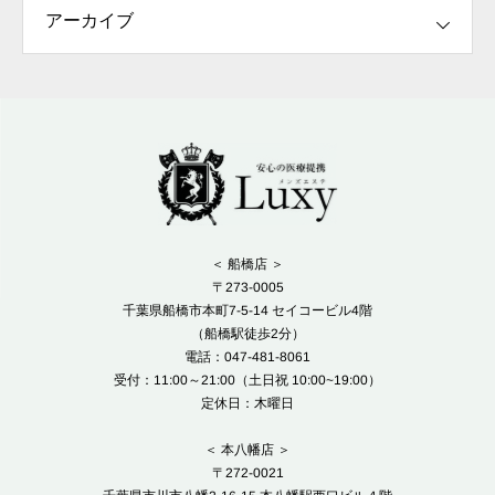
＜ 船橋店 ＞
〒273-0005
千葉県船橋市本町7-5-14 セイコービル4階
（船橋駅徒歩2分）
電話：047-481-8061
受付：11:00～21:00（土日祝 10:00~19:00）
定休日：木曜日
＜ 本八幡店 ＞
〒272-0021