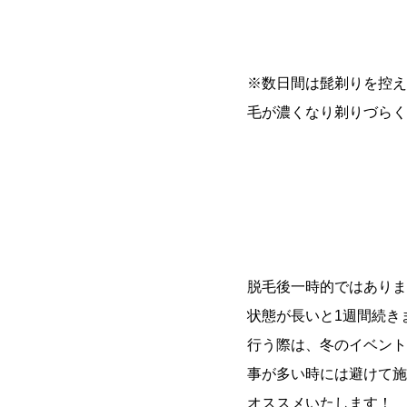
※数日間は髭剃りを控え
毛が濃くなり剃りづらく
脱毛後一時的ではありま
状態が長いと1週間続き
行う際は、冬のイベント
事が多い時には避けて施
オススメいたします！