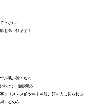
て下さい！
肌を傷つけます！
すが毛が濃くなる
ますので、髭脱毛を
事クリスマス前や年末年始、顔を人に見られる
術するのを