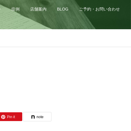
身
症例
店舗案内
BLOG
ご予約・お問い合わせ
Pin it
note