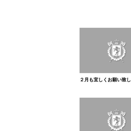
２月も宜しくお願い致し