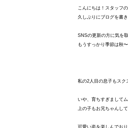
こんにちは！スタッフの
久しぶりにブログを書き
SNSの更新の方に気を
もうすっかり季節は秋〜
私の2人目の息子もスク
いや、育ちすぎましてム
上の子もお兄ちゃんして
可愛い姿を楽しんでおり子