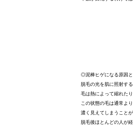
◎泥棒ヒゲになる原因と
脱毛の光を肌に照射する
毛は熱によって縮れたり
この状態の毛は通常より
濃く見えてしまうことが
脱毛後ほとんどの人が経