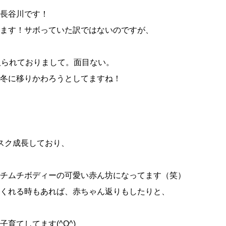
長谷川です！
ます！サボっていた訳ではないのですが、
取られておりまして。面目ない。
冬に移りかわろうとしてますね！
スク成長しており、
チムチボディーの可愛い赤ん坊になってます（笑）
くれる時もあれば、赤ちゃん返りもしたりと、
育てしてます(^O^)