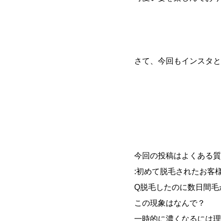
さて、今回もインスタと
今回の投稿はよくある質
:初めて脱毛されたお客
Q脱毛したのに数日間毛
この現象はなんで？
一時的に濃くなるには理