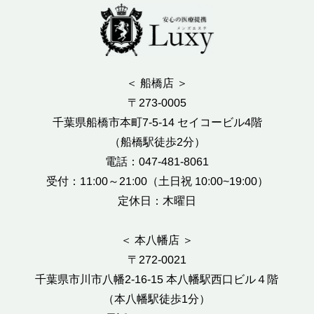
＜ 船橋店 ＞
〒273-0005
千葉県船橋市本町7-5-14 セイコービル4階
（船橋駅徒歩2分）
電話：047-481-8061
受付：11:00～21:00（土日祝 10:00~19:00）
定休日：木曜日
＜ 本八幡店 ＞
〒272-0021
千葉県市川市八幡2-16-15 本八幡駅西口ビル４階
（本八幡駅徒歩1分）