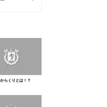
のからくりとは！？