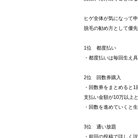
ヒゲ全体が気になって申
脱毛の勧め方として優先
1位 都度払い
・都度払いは毎回生え具
2位 回数券購入
・回数券をまとめると1
支払い金額が10万以上
・回数を進めていくと生
3位 通い放題
・前回の投稿で詳しく説