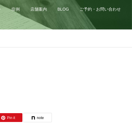
身
症例
店舗案内
BLOG
ご予約・お問い合わせ
Pin it
note