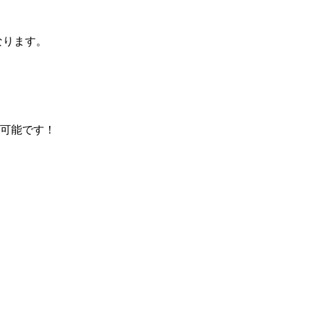
なります。
可能です！