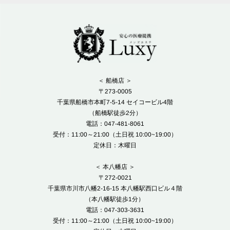
＜ 船橋店 ＞
〒273-0005
千葉県船橋市本町7-5-14 セイコービル4階
（船橋駅徒歩2分）
電話：047-481-8061
受付：11:00～21:00（土日祝 10:00~19:00）
定休日：木曜日
＜ 本八幡店 ＞
〒272-0021
千葉県市川市八幡2-16-15 本八幡駅西口ビル４階
（本八幡駅徒歩1分）
電話：047-303-3631
受付：11:00～21:00（土日祝 10:00~19:00）