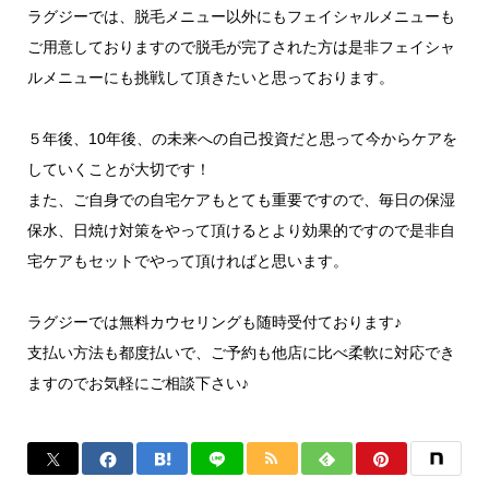
ラグジーでは、脱毛メニュー以外にもフェイシャルメニューも
ご用意しておりますので脱毛が完了された方は是非フェイシャ
ルメニューにも挑戦して頂きたいと思っております。
５年後、10年後、の未来への自己投資だと思って今からケアを
していくことが大切です！
また、ご自身での自宅ケアもとても重要ですので、毎日の保湿
保水、日焼け対策をやって頂けるとより効果的ですので是非自
宅ケアもセットでやって頂ければと思います。
ラグジーでは無料カウセリングも随時受付ております♪
支払い方法も都度払いで、ご予約も他店に比べ柔軟に対応でき
ますのでお気軽にご相談下さい♪