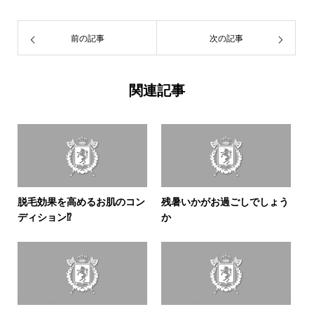
前の記事
次の記事
関連記事
脱毛効果を高めるお肌のコン
残暑いかがお過ごしでしょう
ディション⁉
か