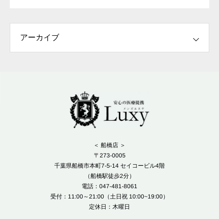
＜ 船橋店 ＞
〒273-0005
千葉県船橋市本町7-5-14 セイコービル4階
（船橋駅徒歩2分）
電話：047-481-8061
受付：11:00～21:00（土日祝 10:00~19:00）
定休日：木曜日