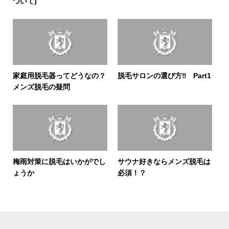
ついて)
家庭用脱毛器ってどうなの？
脱毛サロンの選び方‼ Part1
メンズ脱毛の疑問
梅雨対策に脱毛はいかがでし
サウナ好きならメンズ脱毛は
ょうか
必須！？