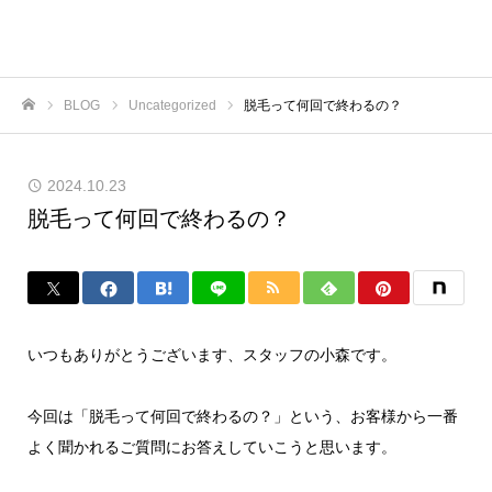
BLOG
Uncategorized
脱毛って何回で終わるの？
ホーム
2024.10.23
脱毛って何回で終わるの？
いつもありがとうございます、スタッフの小森です。
今回は「脱毛って何回で終わるの？」という、お客様から一番
よく聞かれるご質問にお答えしていこうと思います。