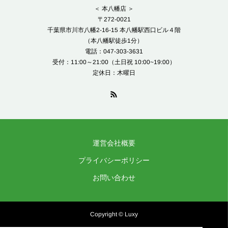
＜ 本八幡店 ＞
〒272-0021
千葉県市川市八幡2-16-15 本八幡駅西口ビル４階
（本八幡駅徒歩1分）
電話：047-303-3631
受付：11:00～21:00（土日祝 10:00~19:00）
定休日：木曜日
運営会社概要
プライバシーポリシー
お問い合わせ
Copyright © Luxy