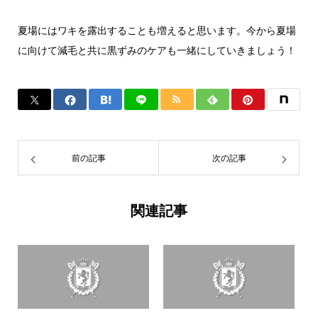
夏場にはワキを露出することも増えると思います。今から夏場
に向けて減毛と共に黒ずみのケアも一緒にしていきましょう！
前の記事
次の記事
関連記事