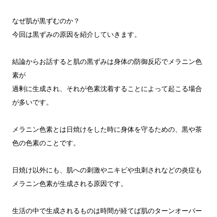
なぜ肌が黒ずむのか？
今回は黒ずみの原因を紹介していきます。
結論からお話すると肌の黒ずみは身体の防御反応でメラニン色
素が
過剰に生成され、それが色素沈着することによって起こる場合
が多いです。
メラニン色素とは日焼けをした時に身体を守るための、黒や茶
色の色素のことです。
日焼け以外にも、肌への刺激やニキビや虫刺されなどの炎症も
メラニン色素が生成される原因です。
生活の中で生成されるものは時間が経てば肌のターンオーバー