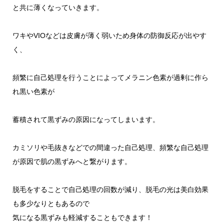
と共に薄くなっていきます。
ワキやVIOなどは皮膚が薄く弱いため身体の防御反応が出やす
く、
頻繁に自己処理を行うことによってメラニン色素が過剰に作ら
れ黒い色素が
蓄積されて黒ずみの原因になってしまいます。
カミソリや毛抜きなどでの間違った自己処理、頻繁な自己処理
が原因で肌の黒ずみへと繋がります。
脱毛をすることで自己処理の回数が減り、脱毛の光は美白効果
も多少なりともあるので
気になる黒ずみも軽減することもできます！