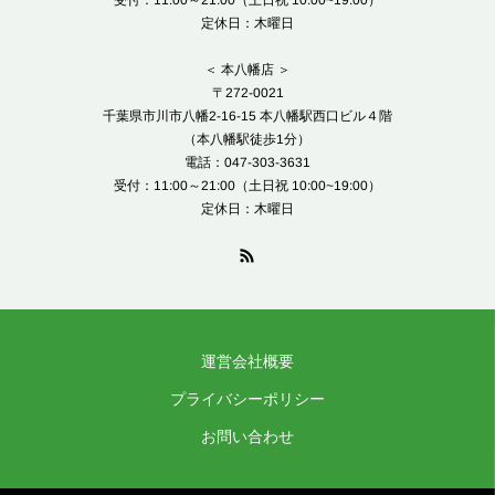
受付：11:00～21:00（土日祝 10:00~19:00）
定休日：木曜日
＜ 本八幡店 ＞
〒272-0021
千葉県市川市八幡2-16-15 本八幡駅西口ビル４階
（本八幡駅徒歩1分）
電話：047-303-3631
受付：11:00～21:00（土日祝 10:00~19:00）
定休日：木曜日
運営会社概要
プライバシーポリシー
お問い合わせ