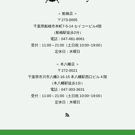
＜ 船橋店 ＞
〒273-0005
千葉県船橋市本町7-5-14 セイコービル4階
（船橋駅徒歩2分）
電話：047-481-8061
受付：11:00～21:00（土日祝 10:00~19:00）
定休日：木曜日
＜ 本八幡店 ＞
〒272-0021
千葉県市川市八幡2-16-15 本八幡駅西口ビル４階
（本八幡駅徒歩1分）
電話：047-303-3631
受付：11:00～21:00（土日祝 10:00~19:00）
定休日：木曜日