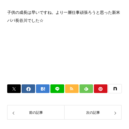
子供の成長は早いですね。より一層仕事頑張ろうと思った新米
パパ長谷川でした☆
前の記事
次の記事