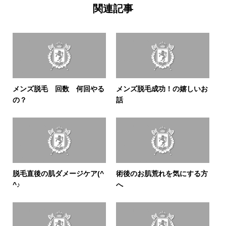
関連記事
メンズ脱毛 回数 何回やる
メンズ脱毛成功！の嬉しいお
の？
話
脱毛直後の肌ダメージケア(^
術後のお肌荒れを気にする方
^♪
へ