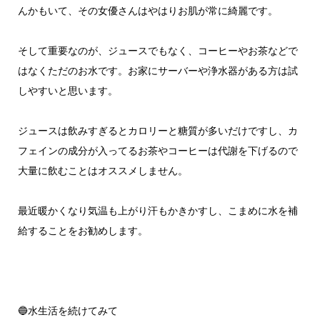
んかもいて、その女優さんはやはりお肌が常に綺麗です。
そして重要なのが、ジュースでもなく、コーヒーやお茶などで
はなくただのお水です。お家にサーバーや浄水器がある方は試
しやすいと思います。
ジュースは飲みすぎるとカロリーと糖質が多いだけですし、カ
フェインの成分が入ってるお茶やコーヒーは代謝を下げるので
大量に飲むことはオススメしません。
最近暖かくなり気温も上がり汗もかきかすし、こまめに水を補
給することをお勧めします。
🔵水生活を続けてみて