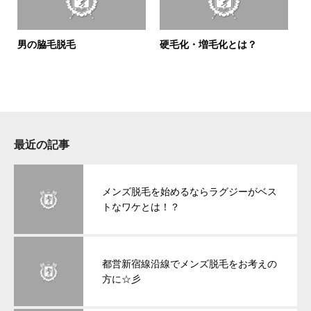
男の脇毛脱毛
硬毛化・増毛化とは？
最近の記事
メンズ脱毛を始めるならラグジーがベス
トなワケとは！？
都営新宿線沿線でメンズ脱毛をお考えの
方に☆彡