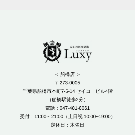
＜ 船橋店 ＞
〒273-0005
千葉県船橋市本町7-5-14 セイコービル4階
（船橋駅徒歩2分）
電話：047-481-8061
受付：11:00～21:00（土日祝 10:00~19:00）
定休日：木曜日