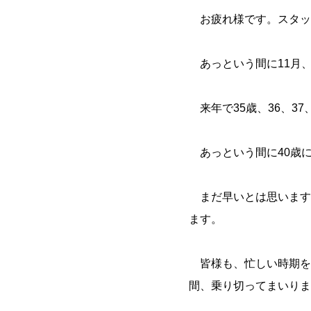
お疲れ様です。スタッフ
あっという間に11月、
来年で35歳、36、37
あっという間に40歳
まだ早いとは思います
ます。
皆様も、忙しい時期を
間、乗り切ってまいりま