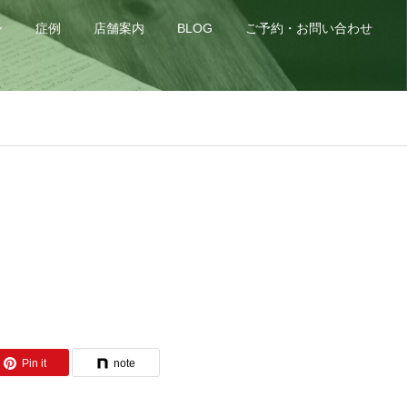
身
症例
店舗案内
BLOG
ご予約・お問い合わせ
Pin it
note