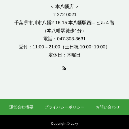
＜ 本八幡店 ＞
〒272-0021
千葉県市川市八幡2-16-15 本八幡駅西口ビル４階
（本八幡駅徒歩1分）
電話：047-303-3631
受付：11:00～21:00（土日祝 10:00~19:00）
定休日：木曜日
運営会社概要
プライバシーポリシー
お問い合わせ
Copyright © Luxy