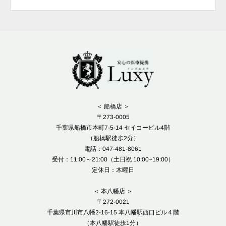
＜ 船橋店 ＞
〒273-0005
千葉県船橋市本町7-5-14 セイコービル4階
（船橋駅徒歩2分）
電話：047-481-8061
受付：11:00～21:00（土日祝 10:00~19:00）
定休日：木曜日
＜ 本八幡店 ＞
〒272-0021
千葉県市川市八幡2-16-15 本八幡駅西口ビル４階
（本八幡駅徒歩1分）