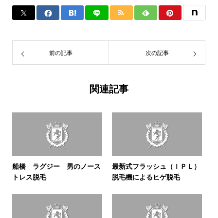
前の記事
次の記事
関連記事
船橋 ラグジー 男のノース
最新式フラッシュ（ＩＰＬ）
トレス脱毛
脱毛機によるヒゲ脱毛