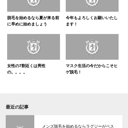
脱毛を始めるなら夏が来る前
今年もよろしくお願いいたし
に早めに始めましょう
ます！
女性の7割近くは男性
マスク生活の今だからこそヒ
の。。。。
ゲ脱毛！
最近の記事
メンズ脱毛を始めるならラグジーがベス