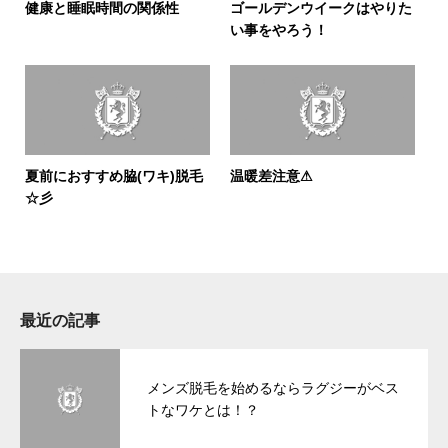
健康と睡眠時間の関係性
ゴールデンウイークはやりた
い事をやろう！
夏前におすすめ脇(ワキ)脱毛
温暖差注意⚠
☆彡
最近の記事
メンズ脱毛を始めるならラグジーがベス
トなワケとは！？