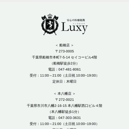
＜ 船橋店 ＞
〒273-0005
千葉県船橋市本町7-5-14 セイコービル4階
（船橋駅徒歩2分）
電話：047-481-8061
受付：11:00～21:00（土日祝 10:00~19:00）
定休日：木曜日
＜ 本八幡店 ＞
〒272-0021
千葉県市川市八幡2-16-15 本八幡駅西口ビル４階
（本八幡駅徒歩1分）
電話：047-303-3631
受付：11:00～21:00（土日祝 10:00~19:00）