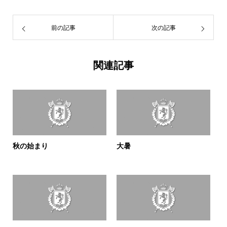
前の記事
次の記事
関連記事
秋の始まり
大暑