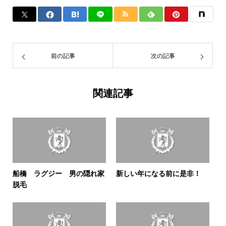
前の記事
次の記事
関連記事
船橋 ラグジー 男の隠れ家
新しい年になる前に是非！
脱毛