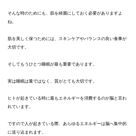
そんな時のためにも、肌を綺麗にしておく必要がありますよ
ね。
肌を美しく保つためには、スキンケアやバランスの良い食事が
大切です。
そしてもうひとつ睡眠が最も重要であります。
実は睡眠は量ではなく、質がとても大切です。
ヒトが起きている時に最もエネルギーを消費するのが脳と言わ
れています。
ですので人が起きている際、あらゆるエネルギーは脳へ集中的
に送り込まれます。