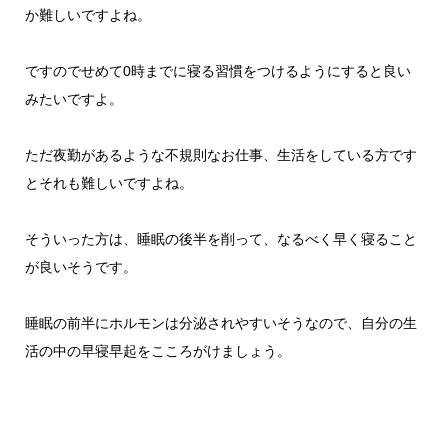
か難しいですよね。
ですのでせめて0時までに寝る習慣をつけるようにすると良い
みたいですよ。
ただ夜勤があるような不規則なお仕事、生活をしている方です
とそれも難しいですよね。
そういった方は、睡眠の後半を削って、なるべく早く寝ること
が良いそうです。
睡眠の前半にホルモンは分泌されやすいそうなので、自分の生
活の中の早寝早起をこころがけましょう。