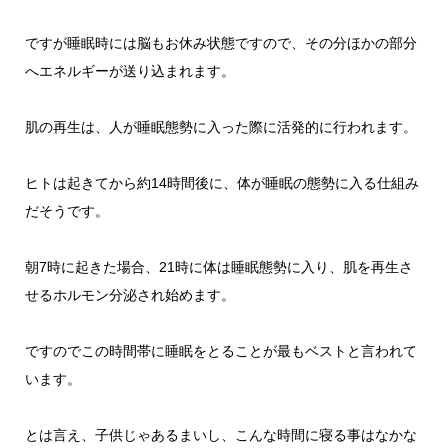
ですが睡眠時には脳もお休み状態ですので、その分ほかの部分
へエネルギーが送り込まれます。
肌の再生は、人が睡眠態勢に入った際に活発的に行われます。
ヒトは起きてから約14時間後に、体が睡眠の態勢に入る仕組み
だそうです。
朝7時に起きた場合、21時に体は睡眠態勢に入り、肌を再生さ
せるホルモン分泌され始めます。
ですのでこの時間帯に睡眠をとることが最もベストと言われて
います。
とは言え、子供じゃあるまいし、こんな時間に寝る事はなかな