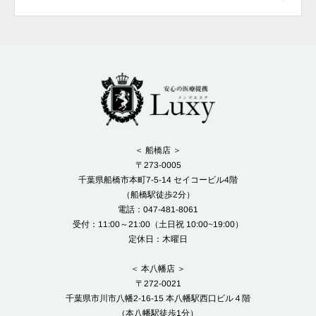
＜ 船橋店 ＞
〒273-0005
千葉県船橋市本町7-5-14 セイコービル4階
（船橋駅徒歩2分）
電話：047-481-8061
受付：11:00～21:00（土日祝 10:00~19:00）
定休日：木曜日
＜ 本八幡店 ＞
〒272-0021
千葉県市川市八幡2-16-15 本八幡駅西口ビル４階
（本八幡駅徒歩1分）