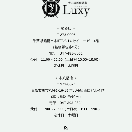
＜ 船橋店 ＞
〒273-0005
千葉県船橋市本町7-5-14 セイコービル4階
（船橋駅徒歩2分）
電話：047-481-8061
受付：11:00～21:00（土日祝 10:00~19:00）
定休日：木曜日
＜ 本八幡店 ＞
〒272-0021
千葉県市川市八幡2-16-15 本八幡駅西口ビル４階
（本八幡駅徒歩1分）
電話：047-303-3631
受付：11:00～21:00（土日祝 10:00~19:00）
定休日：木曜日