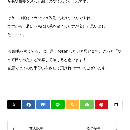
産毛や白髪をさっと剃るので済んじゃうんです。
そう、白髪はフラッシュ脱毛で抜けないんですね。
ですから、若いうちに脱毛を完了した方が良いと思いまし
た・・・。
今脱毛を考えてる方は、是非お勧めしたいと思います。きっと「や
って良かった」と実感して頂けると思います！
当店ではそのお手伝いをさせて頂ければ幸いでございます。
.
前の記事
次の記事