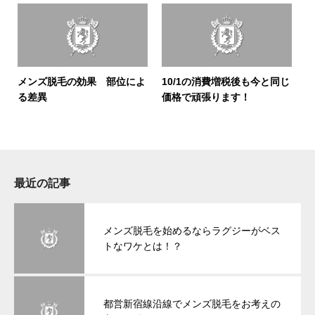
メンズ脱毛の効果 部位によ
10/1の消費増税後も今と同じ
る差異
価格で頑張ります！
最近の記事
メンズ脱毛を始めるならラグジーがベス
トなワケとは！？
都営新宿線沿線でメンズ脱毛をお考えの