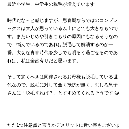
最近小学生、中学生の脱毛が増えています！
時代だな～と感じますが、思春期ならではのコンプレ
ックスは大人が思っている以上にとても大きなもので
す。またいじめや引きこもりの原因にもなるそうなの
で、悩んでいるのであれば脱毛して解消するのが一
番。大切な青春時代を少しでも明るく過ごせるのであ
れば、私は全然有りだと思います。
そして驚くべきは同伴されるお母様も脱毛している世
代なので、脱毛に対して全く抵抗が無く、むしろ息子
さんに「脱毛すれば？」とすすめてくれるそうです 😀
ただ1つ注意点と言うかデメリットに近い事もございま