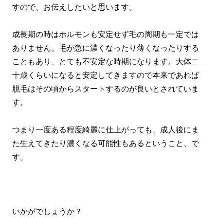
すので、お伝えしたいと思います。
成長期の時はホルモンも安定せず毛の周期も一定では
ありません。毛が急に濃くなったり薄くなったりする
こともあり、とても不安定な時期になります。大体二
十歳くらいになると安定してきますので本来であれば
脱毛はその頃からスタートするのが良いとされていま
す。
つまり一度ある程度綺麗に仕上がっても、成人後にま
た生えてきたり濃くなる可能性もあるということ、で
す。
いかがでしょうか？