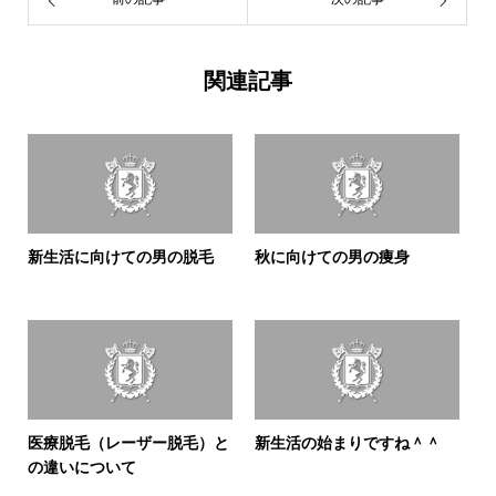
関連記事
新生活に向けての男の脱毛
秋に向けての男の痩身
医療脱毛（レーザー脱毛）と
新生活の始まりですね＾＾
の違いについて