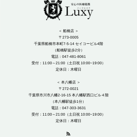
＜ 船橋店 ＞
〒273-0005
千葉県船橋市本町7-5-14 セイコービル4階
（船橋駅徒歩2分）
電話：047-481-8061
受付：11:00～21:00（土日祝 10:00~19:00）
定休日：木曜日
＜ 本八幡店 ＞
〒272-0021
千葉県市川市八幡2-16-15 本八幡駅西口ビル４階
（本八幡駅徒歩1分）
電話：047-303-3631
受付：11:00～21:00（土日祝 10:00~19:00）
定休日：木曜日