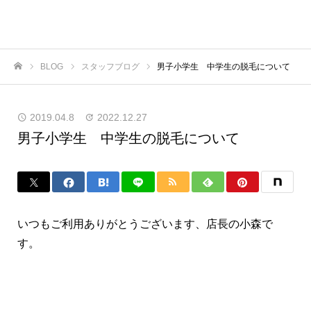
BLOG
スタッフブログ
男子小学生 中学生の脱毛について
ホーム
2019.04.8
2022.12.27
男子小学生 中学生の脱毛について
いつもご利用ありがとうございます、店長の小森で
す。