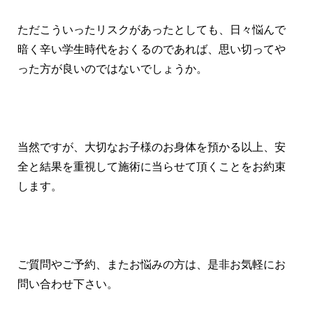
ただこういったリスクがあったとしても、日々悩んで
暗く辛い学生時代をおくるのであれば、思い切ってや
った方が良いのではないでしょうか。
当然ですが、大切なお子様のお身体を預かる以上、安
全と結果を重視して施術に当らせて頂くことをお約束
します。
ご質問やご予約、またお悩みの方は、是非お気軽にお
問い合わせ下さい。