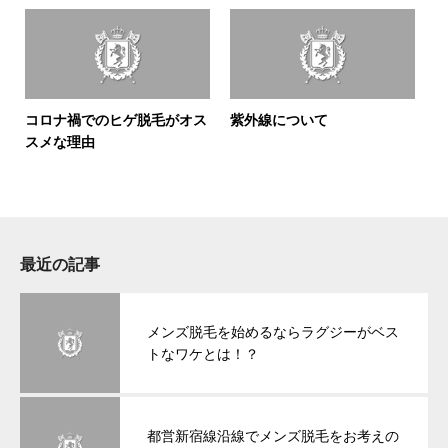
コロナ禍でのヒゲ脱毛がオス
紫外線について
スメな理由
最近の記事
メンズ脱毛を始めるならラグジーがベス
トなワケとは！？
都営新宿線沿線でメンズ脱毛をお考えの