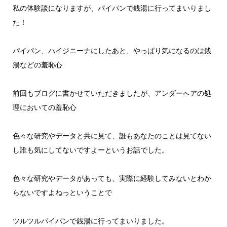
私の体験談になりますが、パイパンで銭湯に行ってまいりまし
た！
パイパン、ハイジニーナにしたあと、やっぱり気になるのは銭
湯などの羞恥心
前回もブログに書かせていただきましたが、アンダーへアの処
理においての羞恥心
色々な研究やデータと共に見て、誰もあなたのことは見てない
し誰も気にしてないですよーというお話でした。
色々な研究やデータがあっても、実際に経験してみないとわか
らないですよねっということで
ツルツルパイパンで銭湯に行ってまいりました。