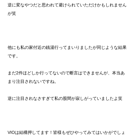
逆に変なやつだと思われて避けられていただけかもしれません
が笑
他にも私の家付近の銭湯行ってまいりましたが同じような結果
です。
まだ2件ほどしか行ってないので断言はできませんが、本当あ
まり注目されないですね。
逆に注目されなさすぎて私の股間が寂しがっていましたよ笑
VIOは結構押してます！皆様もぜひやってみてはいかがでしょ