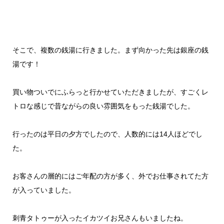
そこで、複数の銭湯に行きました。まず向かった先は銀座の銭
湯です！
買い物ついでにふらっと行かせていただきましたが、すごくレ
トロな感じで昔ながらの良い雰囲気をもった銭湯でした。
行ったのは平日の夕方でしたので、人数的には14人ほどでし
た。
お客さんの層的にはご年配の方が多く、外でお仕事されてた方
が入っていました。
刺青タトゥーが入ったイカツイお兄さんもいましたね。