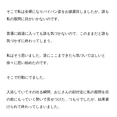
そこで私は全裸になりパイパン姿をお披露目しましたが、誰も
私の股間に目がいかないのです。
普通に銭湯に入っても誰も気づかないので、このままだと誰も
気づかずに終わってしまう。
私はそう思いました。逆にここまできたら気づいてほしいと
徐々に思い始めたのです。
そこで行動にでました。
入浴していてその出る瞬間、おじさんの顔付近に私の股間を目
の前にもっていく勢いで見せつけた…つもりでしたが、結果避
けられて終わってしまいました。