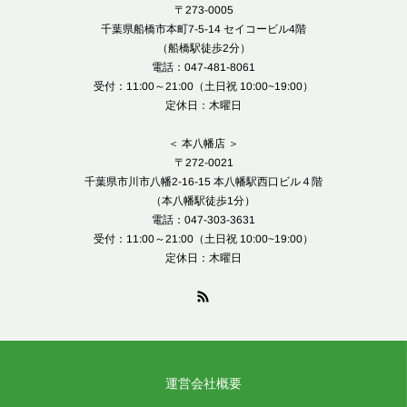
〒273-0005
千葉県船橋市本町7-5-14 セイコービル4階
（船橋駅徒歩2分）
電話：047-481-8061
受付：11:00～21:00（土日祝 10:00~19:00）
定休日：木曜日
＜ 本八幡店 ＞
〒272-0021
千葉県市川市八幡2-16-15 本八幡駅西口ビル４階
（本八幡駅徒歩1分）
電話：047-303-3631
受付：11:00～21:00（土日祝 10:00~19:00）
定休日：木曜日
運営会社概要