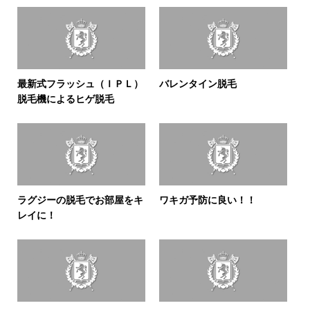
最新式フラッシュ（ＩＰＬ）
バレンタイン脱毛
脱毛機によるヒゲ脱毛
ラグジーの脱毛でお部屋をキ
ワキガ予防に良い！！
レイに！