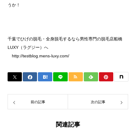
うか！
千葉でひげの脱毛・全身脱毛するなら男性専門の脱毛店船橋
LUXY（ラグジー）へ
http://testblog.mens-luxy.com/
前の記事
次の記事
関連記事