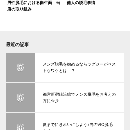
男性脱毛における衛生面 当
他人の脱毛事情
店の取り組み
最近の記事
メンズ脱毛を始めるならラグジーがベス
トなワケとは！？
都営新宿線沿線でメンズ脱毛をお考えの
方に☆彡
夏までにきれいにしよう♪男のVIO脱毛