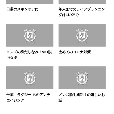
日常のスキンケアに
年末までのライフプランニン
グはLUXYで
メンズの身だしなみ！VIO脱
改めてのコロナ対策
毛☆彡
千葉 ラグジー 男のアンチ
メンズ脱毛成功！の嬉しいお
エイジング
話