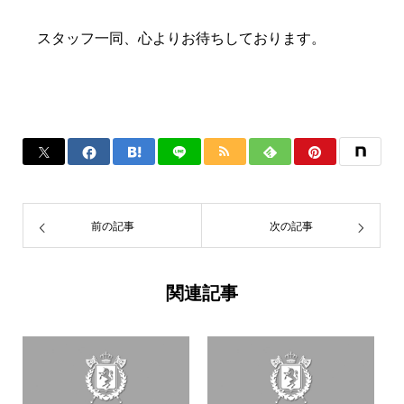
スタッフ一同、心よりお待ちしております。
前の記事
次の記事
関連記事