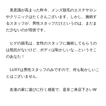
美意識が高まった昨今、メンズ脱毛のエステサロン
やクリニックはたくさんございます。しかし、施術す
るスタッフが、男性スタッフだけというのは、まだま
だ少ないのが現状です。
ヒゲの脱毛は、女性のスタッフに施術してもらうの
は抵抗がないけど、ボディは恥かしいな…というそこ
のあなた！
LUXYは男性スタッフのみですので、何も恥かしいこ
とはございません。
友達の家に遊びに行く感覚で、是非ご来店下さいW