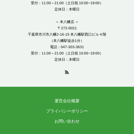
受付：11:00～21:00（土日祝 10:00~19:00）
定休日：木曜日
＜ 本八幡店 ＞
〒272-0021
千葉県市川市八幡2-16-15 本八幡駅西口ビル４階
（本八幡駅徒歩1分）
電話：047-303-3631
受付：11:00～21:00（土日祝 10:00~19:00）
定休日：木曜日
運営会社概要
プライバシーポリシー
お問い合わせ