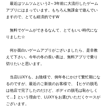
最近はツムツムという2～3年前に大流行したゲーム
アプリにはまっています。もちろん無課金で遊んでい
ますので、とても経済的ですW
無料でゲームができるなんて、とてもいい時代にな
りました☆
何か面白いゲームアプリがございましたら、是非教
えて下さい。今年の冬の長い夜は、無料アプリで乗り
切りたいと思います。
当店LUXYも、お陰様で、例年冬にかけて繁忙期にな
るのですが、最近のご新規のお客様で、【ヒゲの脱毛
は他店で完了したのだけど、ボディの脱毛は恥かしく
て…】という理由で、LUXYをお選びいただくケースが
ございます。