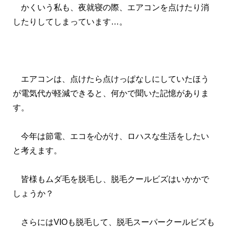
かくいう私も、夜就寝の際、エアコンを点けたり消
したりしてしまっています…。
エアコンは、点けたら点けっぱなしにしていたほう
が電気代が軽減できると、何かで聞いた記憶がありま
す。
今年は節電、エコを心がけ、ロハスな生活をしたい
と考えます。
皆様もムダ毛を脱毛し、脱毛クールビズはいかかで
しょうか？
さらにはVIOも脱毛して、脱毛スーパークールビズも