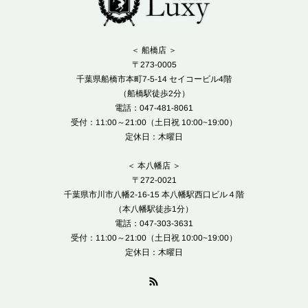
＜ 船橋店 ＞
〒273-0005
千葉県船橋市本町7-5-14 セイコービル4階
（船橋駅徒歩2分）
電話：047-481-8061
受付：11:00～21:00（土日祝 10:00~19:00）
定休日：木曜日
＜ 本八幡店 ＞
〒272-0021
千葉県市川市八幡2-16-15 本八幡駅西口ビル４階
（本八幡駅徒歩1分）
電話：047-303-3631
受付：11:00～21:00（土日祝 10:00~19:00）
定休日：木曜日