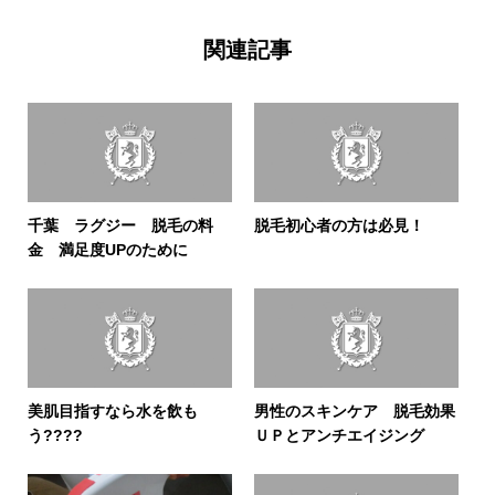
関連記事
千葉 ラグジー 脱毛の料
脱毛初心者の方は必見！
金 満足度UPのために
美肌目指すなら水を飲も
男性のスキンケア 脱毛効果
う????
ＵＰとアンチエイジング