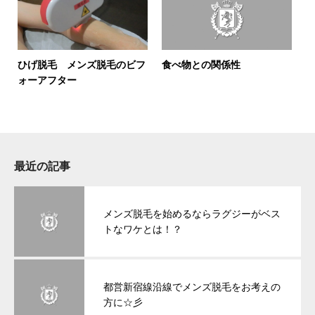
ひげ脱毛 メンズ脱毛のビフ
食べ物との関係性
ォーアフター
最近の記事
メンズ脱毛を始めるならラグジーがベス
トなワケとは！？
都営新宿線沿線でメンズ脱毛をお考えの
方に☆彡