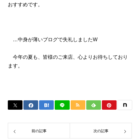
おすすめです。
…中身が薄いブログで失礼しましたW
今年の夏も、皆様のご来店、心よりお待ちしており
ます。
前の記事
次の記事