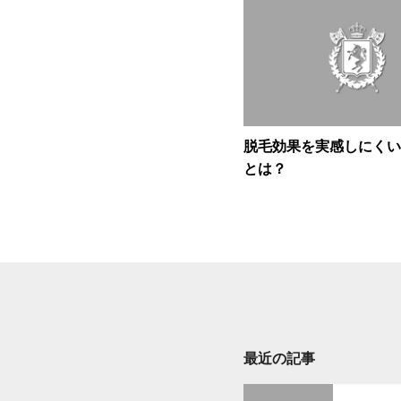
脱毛効果を実感しにくい
とは？
最近の記事