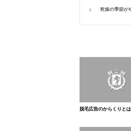
乾燥の季節がや
脱毛広告のからくりとは