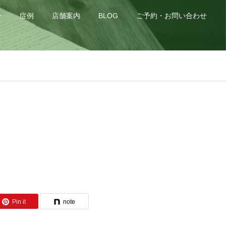
身
症例
店舗案内
BLOG
ご予約・お問い合わせ
Pin it
note