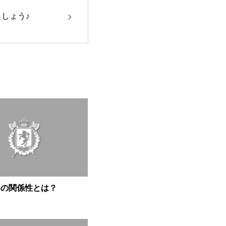
しょう♪
容の関係性とは？