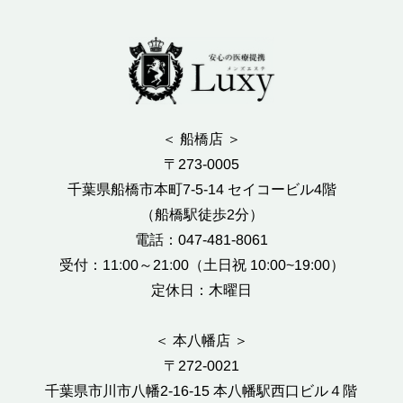
＜ 船橋店 ＞
〒273-0005
千葉県船橋市本町7-5-14 セイコービル4階
（船橋駅徒歩2分）
電話：047-481-8061
受付：11:00～21:00（土日祝 10:00~19:00）
定休日：木曜日
＜ 本八幡店 ＞
〒272-0021
千葉県市川市八幡2-16-15 本八幡駅西口ビル４階